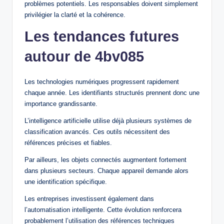
problèmes potentiels. Les responsables doivent simplement
privilégier la clarté et la cohérence.
Les tendances futures
autour de 4bv085
Les technologies numériques progressent rapidement
chaque année. Les identifiants structurés prennent donc une
importance grandissante.
L’intelligence artificielle utilise déjà plusieurs systèmes de
classification avancés. Ces outils nécessitent des
références précises et fiables.
Par ailleurs, les objets connectés augmentent fortement
dans plusieurs secteurs. Chaque appareil demande alors
une identification spécifique.
Les entreprises investissent également dans
l’automatisation intelligente. Cette évolution renforcera
probablement l’utilisation des références techniques