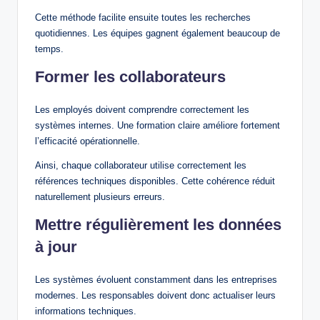
Cette méthode facilite ensuite toutes les recherches
quotidiennes. Les équipes gagnent également beaucoup de
temps.
Former les collaborateurs
Les employés doivent comprendre correctement les
systèmes internes. Une formation claire améliore fortement
l’efficacité opérationnelle.
Ainsi, chaque collaborateur utilise correctement les
références techniques disponibles. Cette cohérence réduit
naturellement plusieurs erreurs.
Mettre régulièrement les données
à jour
Les systèmes évoluent constamment dans les entreprises
modernes. Les responsables doivent donc actualiser leurs
informations techniques.