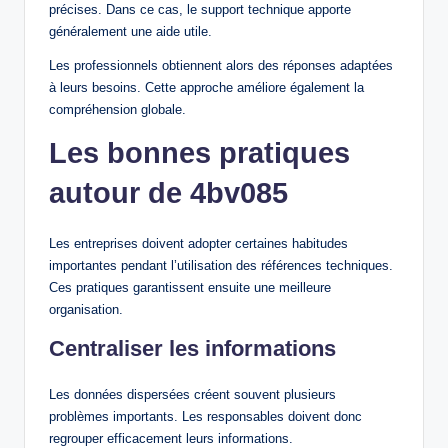
précises. Dans ce cas, le support technique apporte
généralement une aide utile.
Les professionnels obtiennent alors des réponses adaptées
à leurs besoins. Cette approche améliore également la
compréhension globale.
Les bonnes pratiques
autour de 4bv085
Les entreprises doivent adopter certaines habitudes
importantes pendant l’utilisation des références techniques.
Ces pratiques garantissent ensuite une meilleure
organisation.
Centraliser les informations
Les données dispersées créent souvent plusieurs
problèmes importants. Les responsables doivent donc
regrouper efficacement leurs informations.