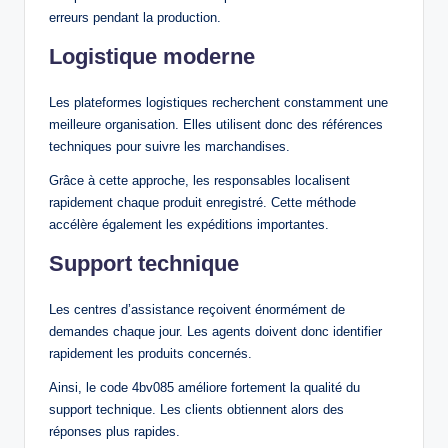
erreurs pendant la production.
Logistique moderne
Les plateformes logistiques recherchent constamment une
meilleure organisation. Elles utilisent donc des références
techniques pour suivre les marchandises.
Grâce à cette approche, les responsables localisent
rapidement chaque produit enregistré. Cette méthode
accélère également les expéditions importantes.
Support technique
Les centres d’assistance reçoivent énormément de
demandes chaque jour. Les agents doivent donc identifier
rapidement les produits concernés.
Ainsi, le code 4bv085 améliore fortement la qualité du
support technique. Les clients obtiennent alors des
réponses plus rapides.