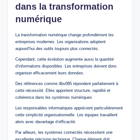
dans la transformation
numérique
La transformation numérique change profondément les
entreprises modernes. Les organisations adoptent
aujourd’hui des outils toujours plus connectés.
Cependant, cette évolution augmente aussi la quantité
d’informations disponibles. Les entreprises doivent donc
organiser efficacement leurs données.
Des références comme 4bv085 répondent parfaitement à
cette nécessité. Elles apportent structure, rapidité et
cohérence dans les systèmes numériques.
Les responsables informatiques apprécient particulièrement
cette simplicité organisationnelle. Les équipes travaillent
alors avec davantage d’efficacité.
Par ailleurs, les systèmes connectés nécessitent une
excellente précision technique. Chaque élément doit