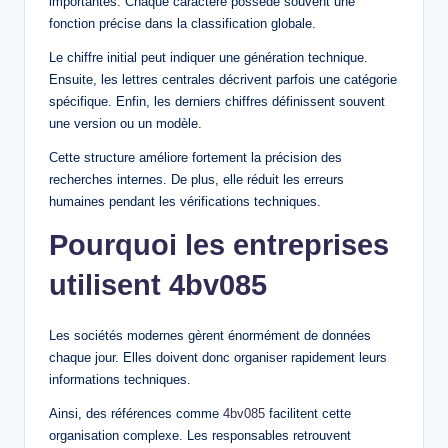
importantes. Chaque caractère possède souvent une
fonction précise dans la classification globale.
Le chiffre initial peut indiquer une génération technique.
Ensuite, les lettres centrales décrivent parfois une catégorie
spécifique. Enfin, les derniers chiffres définissent souvent
une version ou un modèle.
Cette structure améliore fortement la précision des
recherches internes. De plus, elle réduit les erreurs
humaines pendant les vérifications techniques.
Pourquoi les entreprises
utilisent 4bv085
Les sociétés modernes gèrent énormément de données
chaque jour. Elles doivent donc organiser rapidement leurs
informations techniques.
Ainsi, des références comme
4bv085
facilitent cette
organisation complexe. Les responsables retrouvent