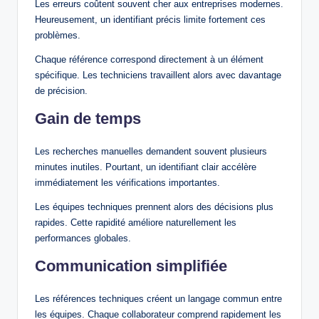
Les erreurs coûtent souvent cher aux entreprises modernes.
Heureusement, un identifiant précis limite fortement ces
problèmes.
Chaque référence correspond directement à un élément
spécifique. Les techniciens travaillent alors avec davantage
de précision.
Gain de temps
Les recherches manuelles demandent souvent plusieurs
minutes inutiles. Pourtant, un identifiant clair accélère
immédiatement les vérifications importantes.
Les équipes techniques prennent alors des décisions plus
rapides. Cette rapidité améliore naturellement les
performances globales.
Communication simplifiée
Les références techniques créent un langage commun entre
les équipes. Chaque collaborateur comprend rapidement les