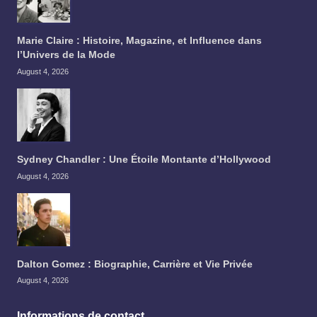
Marie Claire : Histoire, Magazine, et Influence dans
l’Univers de la Mode
August 4, 2026
Sydney Chandler : Une Étoile Montante d’Hollywood
August 4, 2026
Dalton Gomez : Biographie, Carrière et Vie Privée
August 4, 2026
Informations de contact