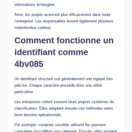
informations échangées.
Ainsi, les projets avancent plus efficacement dans toute
l’entreprise. Les responsables évitent également plusieurs
malentendus coûteux.
Comment fonctionne un
identifiant comme
4bv085
Un identifiant structuré suit généralement une logique très
précise. Chaque caractère possède donc une utilité
particulière.
Les entreprises créent souvent leurs propres systèmes de
classification. Elles adaptent ensuite ces méthodes selon
leurs besoins opérationnels.
Par exemple, certaines sociétés utilisent les premiers
caractères pour définir une catégorie. Ensuite, elles ajoutent