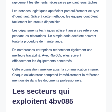
rapidement les éléments nécessaires pendant leurs tâches.
Les services logistiques apprécient particulièrement ce type
d’identifiant. Grâce à cette méthode, les équipes contrôlent
facilement les stocks disponibles.
Les départements techniques utilisent aussi ces références
pendant les réparations. Un simple code accélère souvent
toute la procédure de maintenance.
De nombreuses entreprises recherchent également une
meilleure traçabilité. Avec 4bv085, elles suivent
efficacement les équipements concernés.
Cette organisation améliore aussi la communication interne.
Chaque collaborateur comprend immédiatement la référence
mentionnée dans les documents professionnels.
Les secteurs qui
exploitent 4bv085