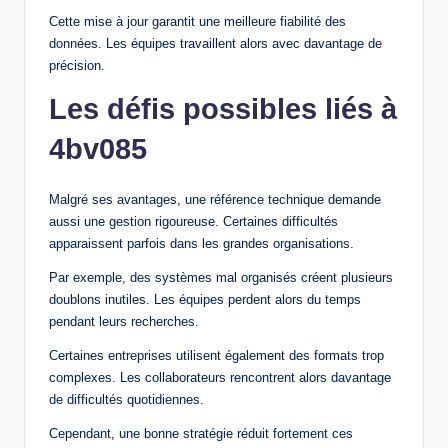
Cette mise à jour garantit une meilleure fiabilité des
données. Les équipes travaillent alors avec davantage de
précision.
Les défis possibles liés à
4bv085
Malgré ses avantages, une référence technique demande
aussi une gestion rigoureuse. Certaines difficultés
apparaissent parfois dans les grandes organisations.
Par exemple, des systèmes mal organisés créent plusieurs
doublons inutiles. Les équipes perdent alors du temps
pendant leurs recherches.
Certaines entreprises utilisent également des formats trop
complexes. Les collaborateurs rencontrent alors davantage
de difficultés quotidiennes.
Cependant, une bonne stratégie réduit fortement ces