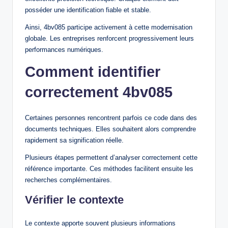
posséder une identification fiable et stable.
Ainsi, 4bv085 participe activement à cette modernisation
globale. Les entreprises renforcent progressivement leurs
performances numériques.
Comment identifier
correctement 4bv085
Certaines personnes rencontrent parfois ce code dans des
documents techniques. Elles souhaitent alors comprendre
rapidement sa signification réelle.
Plusieurs étapes permettent d’analyser correctement cette
référence importante. Ces méthodes facilitent ensuite les
recherches complémentaires.
Vérifier le contexte
Le contexte apporte souvent plusieurs informations