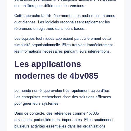
des chiffres pour différencier les versions.
Cette approche facilite énormément les recherches internes
quotidiennes. Les logiciels reconnaissent rapidement les
références enregistrées dans leurs bases.
Les équipes techniques apprécient particulièrement cette
simplicité organisationnelle. Elles trouvent immédiatement
les informations nécessaires pendant leurs interventions.
Les applications
modernes de 4bv085
Le monde numérique évolue très rapidement aujourd’hui.
Les entreprises recherchent donc des solutions efficaces
pour gérer leurs systèmes.
Dans ce contexte, des références comme 4bv085
deviennent particulièrement importantes. Elles soutiennent
plusieurs activités essentielles dans les organisations