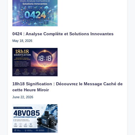
0424 : Analyse Complète et Solutions Innovantes
May 18, 2026
18h18 Signification : Découvrez le Message Caché de
cette Heure Miroir
June 22, 2026