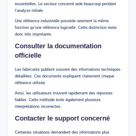
essentielles. Le secteur concerné aide beaucoup pendant
l’analyse initiale.
Une référence industrielle possède rarement la même
fonction qu’une référence logicielle. Cette distinction reste
donc très importante.
Consulter la documentation
officielle
Les fabricants publient souvent des informations techniques
détaillées. Ces documents expliquent clairement chaque
référence utilisée.
Ainsi, les utilisateurs trouvent rapidement des réponses
fiables. Cette méthode évite également plusieurs
interprétations incorrectes.
Contacter le support concerné
Certaines situations demandent des informations plus