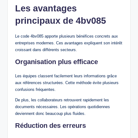
Les avantages
principaux de 4bv085
Le code 4bv085 apporte plusieurs bénéfices concrets aux
entreprises modernes. Ces avantages expliquent son intérêt
croissant dans différents secteurs.
Organisation plus efficace
Les équipes classent facilement leurs informations grâce
aux références structurées. Cette méthode évite plusieurs
confusions fréquentes.
De plus, les collaborateurs retrouvent rapidement les
documents nécessaires. Les opérations quotidiennes
deviennent donc beaucoup plus fluides.
Réduction des erreurs