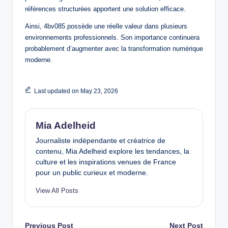
références structurées apportent une solution efficace.
Ainsi, 4bv085 possède une réelle valeur dans plusieurs
environnements professionnels. Son importance continuera
probablement d’augmenter avec la transformation numérique
moderne.
Last updated on May 23, 2026
Mia Adelheid
Journaliste indépendante et créatrice de
contenu, Mia Adelheid explore les tendances, la
culture et les inspirations venues de France
pour un public curieux et moderne.
View All Posts
Previous Post
Next Post