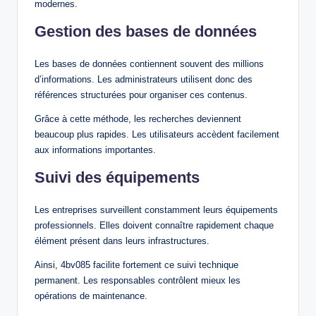
modernes.
Gestion des bases de données
Les bases de données contiennent souvent des millions
d’informations. Les administrateurs utilisent donc des
références structurées pour organiser ces contenus.
Grâce à cette méthode, les recherches deviennent
beaucoup plus rapides. Les utilisateurs accèdent facilement
aux informations importantes.
Suivi des équipements
Les entreprises surveillent constamment leurs équipements
professionnels. Elles doivent connaître rapidement chaque
élément présent dans leurs infrastructures.
Ainsi, 4bv085 facilite fortement ce suivi technique
permanent. Les responsables contrôlent mieux les
opérations de maintenance.