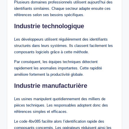
Plusieurs domaines professionnels utilisent aujourd’hui des
identifiants similaires. Chaque secteur adapte ensuite ces
références selon ses besoins spécifiques.
Industrie technologique
Les développeurs utilisent régulièrement des identifiants
structurés dans leurs systèmes. Ils classent facilement les
composants logiciels grâce à cette méthode.
Par conséquent, les équipes techniques détectent
rapidement les anomalies importantes. Cette rapidité
améliore fortement la productivité globale.
Industrie manufacturière
Les usines manipulent quotidiennement des milliers de
pièces techniques. Les responsables adoptent donc des
références simples et efficaces.
Le code 4bv085 facilite alors l’identification rapide des
composants concernés. Les opérateurs réduisent ainsi les