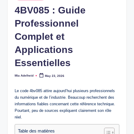
in
4BV085 : Guide
Professionnel
Complet et
Applications
Essentielles
Mia Adelheid
May 23, 2026
Posted
by
Le code 4bv085 attire aujourd’hui plusieurs professionnels
du numérique et de l’industrie. Beaucoup recherchent des
informations fiables concernant cette référence technique.
Pourtant, peu de sources expliquent clairement son rôle
réel.
Table des matières