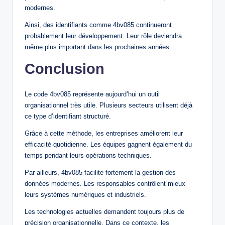
modernes.
Ainsi, des identifiants comme 4bv085 continueront
probablement leur développement. Leur rôle deviendra
même plus important dans les prochaines années.
Conclusion
Le code 4bv085 représente aujourd’hui un outil
organisationnel très utile. Plusieurs secteurs utilisent déjà
ce type d’identifiant structuré.
Grâce à cette méthode, les entreprises améliorent leur
efficacité quotidienne. Les équipes gagnent également du
temps pendant leurs opérations techniques.
Par ailleurs, 4bv085 facilite fortement la gestion des
données modernes. Les responsables contrôlent mieux
leurs systèmes numériques et industriels.
Les technologies actuelles demandent toujours plus de
précision organisationnelle. Dans ce contexte, les