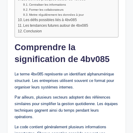
Centraliser les informations
Former les collaborateurs
Mettre régulièrement les données à jour
Les défis possibles liés à 4bv085
Les tendances futures autour de 4bv085
Conclusion
Comprendre la
signification de 4bv085
Le terme 4bv085 représente un identifiant alphanumérique
structuré. Les entreprises utilisent souvent ce format pour
organiser leurs systèmes internes.
Par ailleurs, plusieurs secteurs adoptent des références
similaires pour simplifier la gestion quotidienne. Les équipes
techniques gagnent ainsi du temps pendant leurs
opérations.
Le code contient généralement plusieurs informations