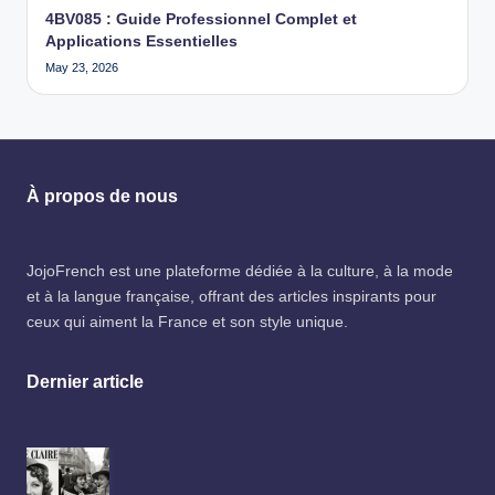
4BV085 : Guide Professionnel Complet et
Applications Essentielles
May 23, 2026
À propos de nous
JojoFrench
est une plateforme dédiée à la culture, à la mode
et à la langue française, offrant des articles inspirants pour
ceux qui aiment la France et son style unique.
Dernier article