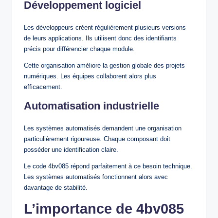
Développement logiciel
Les développeurs créent régulièrement plusieurs versions
de leurs applications. Ils utilisent donc des identifiants
précis pour différencier chaque module.
Cette organisation améliore la gestion globale des projets
numériques. Les équipes collaborent alors plus
efficacement.
Automatisation industrielle
Les systèmes automatisés demandent une organisation
particulièrement rigoureuse. Chaque composant doit
posséder une identification claire.
Le code 4bv085 répond parfaitement à ce besoin technique.
Les systèmes automatisés fonctionnent alors avec
davantage de stabilité.
L’importance de 4bv085