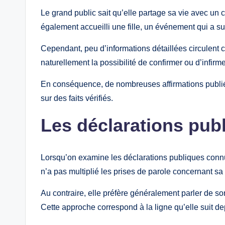
Le grand public sait qu’elle partage sa vie avec u
également accueilli une fille, un événement qui a sus
Cependant, peu d’informations détaillées circulent co
naturellement la possibilité de confirmer ou d’infirm
En conséquence, de nombreuses affirmations publié
sur des faits vérifiés.
Les déclarations pub
Lorsqu’on examine les déclarations publiques conn
n’a pas multiplié les prises de parole concernant sa 
Au contraire, elle préfère généralement parler de son
Cette approche correspond à la ligne qu’elle suit de