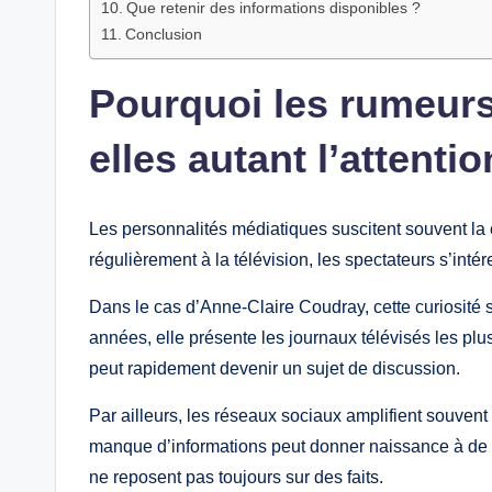
Que retenir des informations disponibles ?
Conclusion
Pourquoi les rumeurs 
elles autant l’attentio
Les personnalités médiatiques suscitent souvent la 
régulièrement à la télévision, les spectateurs s’int
Dans le cas d’Anne-Claire Coudray, cette curiosité 
années, elle présente les journaux télévisés les pl
peut rapidement devenir un sujet de discussion.
Par ailleurs, les réseaux sociaux amplifient souven
manque d’informations peut donner naissance à de n
ne reposent pas toujours sur des faits.