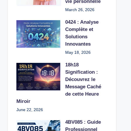
vie personnelle
March 26, 2026
0424 : Analyse
Complète et
Solutions
Innovantes
May 18, 2026
18h18
Signification :
Découvrez le
Message Caché
de cette Heure
Miroir
June 22, 2026
4BV085 : Guide
Professionnel