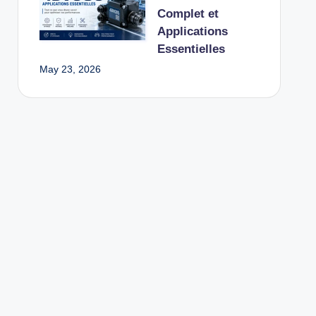
Complet et
Applications
Essentielles
May 23, 2026