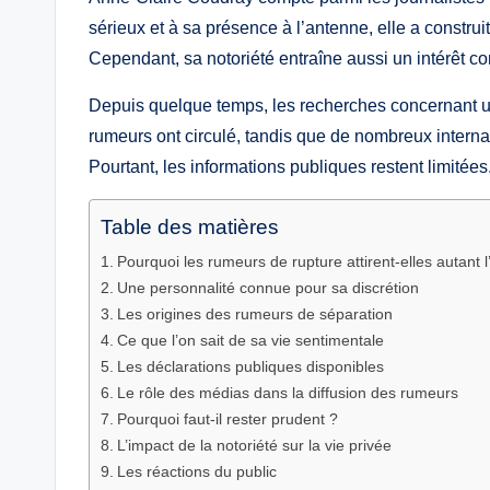
sérieux et à sa présence à l’antenne, elle a construi
Cependant, sa notoriété entraîne aussi un intérêt co
Depuis quelque temps, les recherches concernant une
rumeurs ont circulé, tandis que de nombreux internau
Pourtant, les informations publiques restent limitées
Table des matières
Pourquoi les rumeurs de rupture attirent-elles autant l
Une personnalité connue pour sa discrétion
Les origines des rumeurs de séparation
Ce que l’on sait de sa vie sentimentale
Les déclarations publiques disponibles
Le rôle des médias dans la diffusion des rumeurs
Pourquoi faut-il rester prudent ?
L’impact de la notoriété sur la vie privée
Les réactions du public