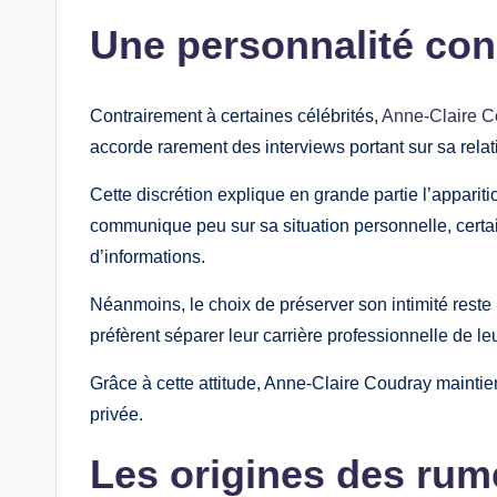
Une personnalité con
Contrairement à certaines célébrités,
Anne-Claire C
accorde rarement des interviews portant sur sa rela
Cette discrétion explique en grande partie l’appariti
communique peu sur sa situation personnelle, cert
d’informations.
Néanmoins, le choix de préserver son intimité reste
préfèrent séparer leur carrière professionnelle de le
Grâce à cette attitude, Anne-Claire Coudray maintient
privée.
Les origines des rum