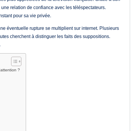
t une relation de confiance avec les téléspectateurs.
nstant pour sa vie privée.
 éventuelle rupture se multiplient sur internet. Plusieurs
tes cherchent à distinguer les faits des suppositions.
.
’attention ?