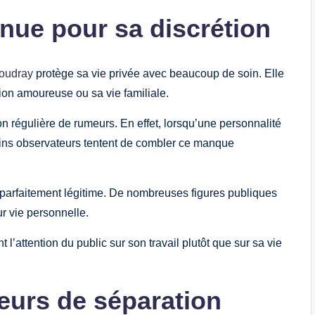
nue pour sa discrétion
oudray
protège sa vie privée avec beaucoup de soin. Elle
tion amoureuse ou sa vie familiale.
on régulière de rumeurs. En effet, lorsqu’une personnalité
ains observateurs tentent de combler ce manque
 parfaitement légitime. De nombreuses figures publiques
ur vie personnelle.
 l’attention du public sur son travail plutôt que sur sa vie
eurs de séparation