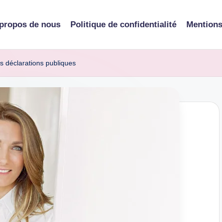
propos de nous
Politique de confidentialité
Mentions
s déclarations publiques