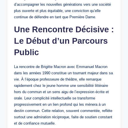
d’accompagner les nouvelles générations vers une société
plus ouverte et plus équitable, une conviction qu’elle
continue de défendre en tant que Première Dame.
Une Rencontre Décisive :
Le Début d’un Parcours
Public
La rencontre de Brigitte Macron avec Emmanuel Macron
dans les années 1990 constitue un tournant majeur dans sa
vie. À l’époque professeure de théâtre, elle remarque
rapidement chez le jeune homme une sensibilité littéraire
hors du commun et un sens aigu de l’expression écrite et
orale. Leur complicité intellectuelle se transforme
progressivement en un lien profond qui les mènera à un
destin commun. Cette relation, souvent commentée, reflète
surtout une admiration réciproque, faite de soutien constant
et de confiance mutuelle.