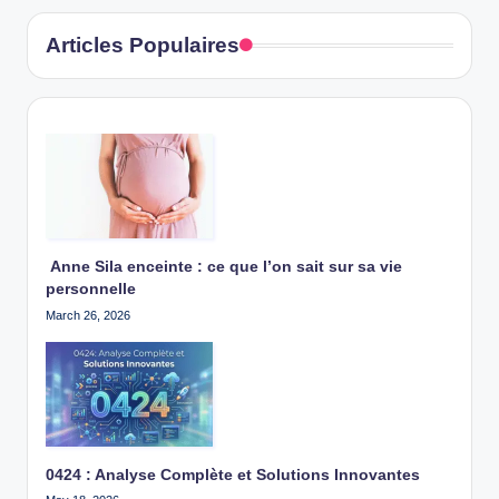
Articles Populaires
Anne Sila enceinte : ce que l’on sait sur sa vie
personnelle
March 26, 2026
0424 : Analyse Complète et Solutions Innovantes