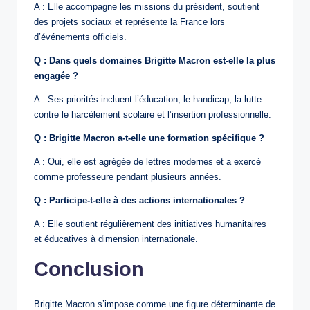
A : Elle accompagne les missions du président, soutient
des projets sociaux et représente la France lors
d’événements officiels.
Q : Dans quels domaines Brigitte Macron est-elle la plus
engagée ?
A : Ses priorités incluent l’éducation, le handicap, la lutte
contre le harcèlement scolaire et l’insertion professionnelle.
Q : Brigitte Macron a-t-elle une formation spécifique ?
A : Oui, elle est agrégée de lettres modernes et a exercé
comme professeure pendant plusieurs années.
Q : Participe-t-elle à des actions internationales ?
A : Elle soutient régulièrement des initiatives humanitaires
et éducatives à dimension internationale.
Conclusion
Brigitte Macron s’impose comme une figure déterminante de