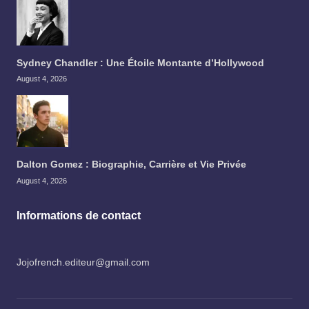
Sydney Chandler : Une Étoile Montante d’Hollywood
August 4, 2026
Dalton Gomez : Biographie, Carrière et Vie Privée
August 4, 2026
Informations de contact
Jojofrench.editeur@gmail.com