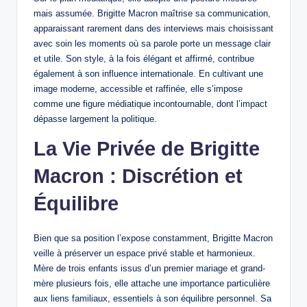
mais assumée. Brigitte Macron maîtrise sa communication,
apparaissant rarement dans des interviews mais choisissant
avec soin les moments où sa parole porte un message clair
et utile. Son style, à la fois élégant et affirmé, contribue
également à son influence internationale. En cultivant une
image moderne, accessible et raffinée, elle s’impose
comme une figure médiatique incontournable, dont l’impact
dépasse largement la politique.
La Vie Privée de Brigitte
Macron : Discrétion et
Équilibre
Bien que sa position l’expose constamment, Brigitte Macron
veille à préserver un espace privé stable et harmonieux.
Mère de trois enfants issus d’un premier mariage et grand-
mère plusieurs fois, elle attache une importance particulière
aux liens familiaux, essentiels à son équilibre personnel. Sa