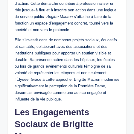
d’action. Cette démarche contribue à professionnaliser un
rôle jusque-là flou et à inscrire son action dans une logique
de service public.
Brigitte Macron
s’attache à faire de la
fonction un espace d’engagement concret, tourné vers la
société et non vers le protocole.
Elle s’investit dans de nombreux projets sociaux, éducatifs
et caritatifs, collaborant avec des associations et des
institutions publiques pour apporter un soutien visible et
durable. Sa présence active dans les hôpitaux, les écoles
ou lors de grands événements culturels témoigne de sa
volonté de représenter les citoyens et non seulement
l’Élysée. Grâce à cette approche, Brigitte Macron modernise
significativement la perception de la Première Dame,
désormais envisagée comme une actrice engagée et
influente de la vie publique.
Les Engagements
Sociaux de Brigitte