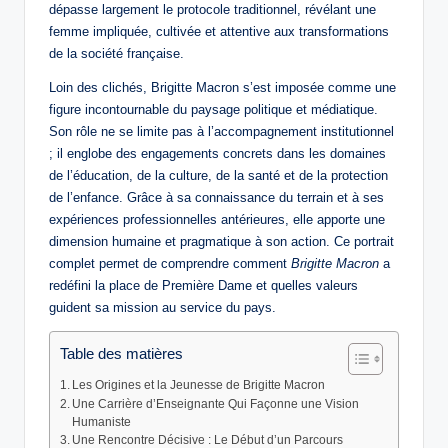
dépasse largement le protocole traditionnel, révélant une
femme impliquée, cultivée et attentive aux transformations
de la société française.
Loin des clichés, Brigitte Macron s’est imposée comme une
figure incontournable du paysage politique et médiatique.
Son rôle ne se limite pas à l’accompagnement institutionnel
; il englobe des engagements concrets dans les domaines
de l’éducation, de la culture, de la santé et de la protection
de l’enfance. Grâce à sa connaissance du terrain et à ses
expériences professionnelles antérieures, elle apporte une
dimension humaine et pragmatique à son action. Ce portrait
complet permet de comprendre comment
Brigitte Macron
a
redéfini la place de Première Dame et quelles valeurs
guident sa mission au service du pays.
Table des matières
Les Origines et la Jeunesse de Brigitte Macron
Une Carrière d’Enseignante Qui Façonne une Vision
Humaniste
Une Rencontre Décisive : Le Début d’un Parcours