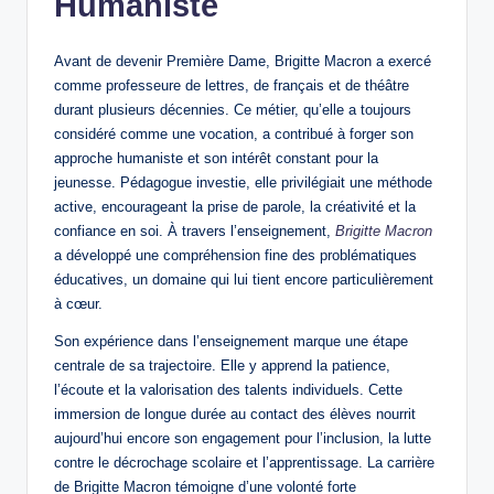
Humaniste
Avant de devenir Première Dame, Brigitte Macron a exercé
comme professeure de lettres, de français et de théâtre
durant plusieurs décennies. Ce métier, qu’elle a toujours
considéré comme une vocation, a contribué à forger son
approche humaniste et son intérêt constant pour la
jeunesse. Pédagogue investie, elle privilégiait une méthode
active, encourageant la prise de parole, la créativité et la
confiance en soi. À travers l’enseignement,
Brigitte Macron
a développé une compréhension fine des problématiques
éducatives, un domaine qui lui tient encore particulièrement
à cœur.
Son expérience dans l’enseignement marque une étape
centrale de sa trajectoire. Elle y apprend la patience,
l’écoute et la valorisation des talents individuels. Cette
immersion de longue durée au contact des élèves nourrit
aujourd’hui encore son engagement pour l’inclusion, la lutte
contre le décrochage scolaire et l’apprentissage. La carrière
de Brigitte Macron témoigne d’une volonté forte