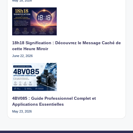
May 18, 2026
18h18 Signification : Découvrez le Message Caché de
cette Heure Miroir
June 22, 2026
4BV085 : Guide Professionnel Complet et
Applications Essentielles
May 23, 2026