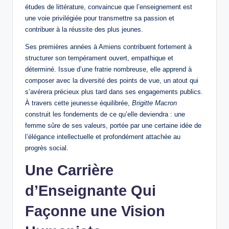
études de littérature, convaincue que l’enseignement est
une voie privilégiée pour transmettre sa passion et
contribuer à la réussite des plus jeunes.
Ses premières années à Amiens contribuent fortement à
structurer son tempérament ouvert, empathique et
déterminé. Issue d’une fratrie nombreuse, elle apprend à
composer avec la diversité des points de vue, un atout qui
s’avérera précieux plus tard dans ses engagements publics.
À travers cette jeunesse équilibrée,
Brigitte Macron
construit les fondements de ce qu’elle deviendra : une
femme sûre de ses valeurs, portée par une certaine idée de
l’élégance intellectuelle et profondément attachée au
progrès social.
Une Carrière
d’Enseignante Qui
Façonne une Vision