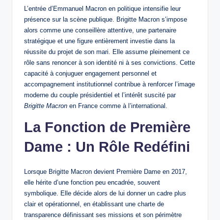
L’entrée d’Emmanuel Macron en politique intensifie leur
présence sur la scène publique. Brigitte Macron s’impose
alors comme une conseillère attentive, une partenaire
stratégique et une figure entièrement investie dans la
réussite du projet de son mari. Elle assume pleinement ce
rôle sans renoncer à son identité ni à ses convictions. Cette
capacité à conjuguer engagement personnel et
accompagnement institutionnel contribue à renforcer l’image
moderne du couple présidentiel et l’intérêt suscité par
Brigitte Macron
en France comme à l’international.
La Fonction de Première
Dame : Un Rôle Redéfini
Lorsque Brigitte Macron devient Première Dame en 2017,
elle hérite d’une fonction peu encadrée, souvent
symbolique. Elle décide alors de lui donner un cadre plus
clair et opérationnel, en établissant une charte de
transparence définissant ses missions et son périmètre