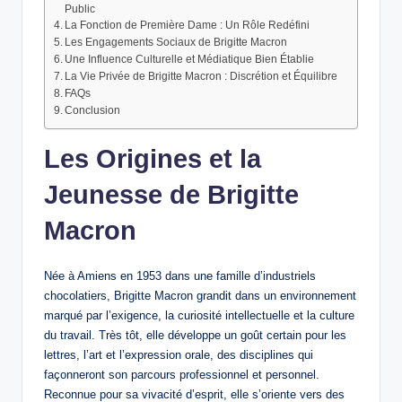
Public
La Fonction de Première Dame : Un Rôle Redéfini
Les Engagements Sociaux de Brigitte Macron
Une Influence Culturelle et Médiatique Bien Établie
La Vie Privée de Brigitte Macron : Discrétion et Équilibre
FAQs
Conclusion
Les Origines et la
Jeunesse de Brigitte
Macron
Née à Amiens en 1953 dans une famille d’industriels
chocolatiers, Brigitte Macron grandit dans un environnement
marqué par l’exigence, la curiosité intellectuelle et la culture
du travail. Très tôt, elle développe un goût certain pour les
lettres, l’art et l’expression orale, des disciplines qui
façonneront son parcours professionnel et personnel.
Reconnue pour sa vivacité d’esprit, elle s’oriente vers des