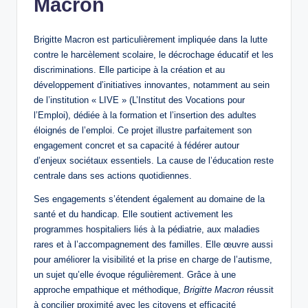
Macron
Brigitte Macron est particulièrement impliquée dans la lutte
contre le harcèlement scolaire, le décrochage éducatif et les
discriminations. Elle participe à la création et au
développement d’initiatives innovantes, notamment au sein
de l’institution « LIVE » (L’Institut des Vocations pour
l’Emploi), dédiée à la formation et l’insertion des adultes
éloignés de l’emploi. Ce projet illustre parfaitement son
engagement concret et sa capacité à fédérer autour
d’enjeux sociétaux essentiels. La cause de l’éducation reste
centrale dans ses actions quotidiennes.
Ses engagements s’étendent également au domaine de la
santé et du handicap. Elle soutient activement les
programmes hospitaliers liés à la pédiatrie, aux maladies
rares et à l’accompagnement des familles. Elle œuvre aussi
pour améliorer la visibilité et la prise en charge de l’autisme,
un sujet qu’elle évoque régulièrement. Grâce à une
approche empathique et méthodique,
Brigitte Macron
réussit
à concilier proximité avec les citoyens et efficacité