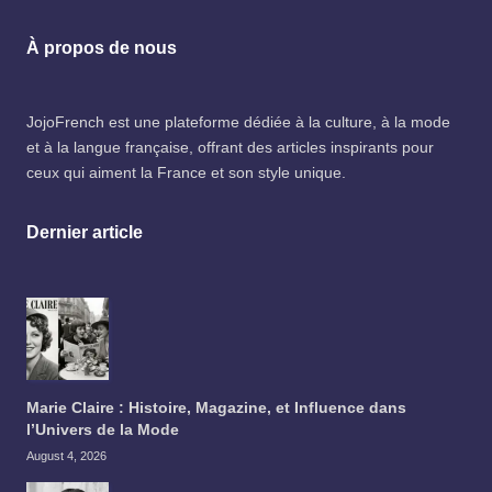
À propos de nous
JojoFrench
est une plateforme dédiée à la culture, à la mode
et à la langue française, offrant des articles inspirants pour
ceux qui aiment la France et son style unique.
Dernier article
Marie Claire : Histoire, Magazine, et Influence dans
l’Univers de la Mode
August 4, 2026