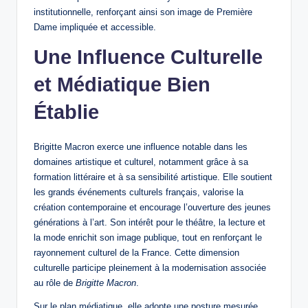
institutionnelle, renforçant ainsi son image de Première
Dame impliquée et accessible.
Une Influence Culturelle
et Médiatique Bien
Établie
Brigitte Macron exerce une influence notable dans les
domaines artistique et culturel, notamment grâce à sa
formation littéraire et à sa sensibilité artistique. Elle soutient
les grands événements culturels français, valorise la
création contemporaine et encourage l’ouverture des jeunes
générations à l’art. Son intérêt pour le théâtre, la lecture et
la mode enrichit son image publique, tout en renforçant le
rayonnement culturel de la France. Cette dimension
culturelle participe pleinement à la modernisation associée
au rôle de
Brigitte Macron
.
Sur le plan médiatique, elle adopte une posture mesurée