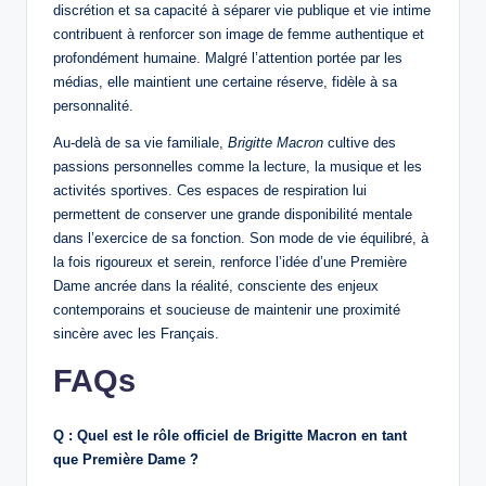
discrétion et sa capacité à séparer vie publique et vie intime
contribuent à renforcer son image de femme authentique et
profondément humaine. Malgré l’attention portée par les
médias, elle maintient une certaine réserve, fidèle à sa
personnalité.
Au-delà de sa vie familiale,
Brigitte Macron
cultive des
passions personnelles comme la lecture, la musique et les
activités sportives. Ces espaces de respiration lui
permettent de conserver une grande disponibilité mentale
dans l’exercice de sa fonction. Son mode de vie équilibré, à
la fois rigoureux et serein, renforce l’idée d’une Première
Dame ancrée dans la réalité, consciente des enjeux
contemporains et soucieuse de maintenir une proximité
sincère avec les Français.
FAQs
Q : Quel est le rôle officiel de Brigitte Macron en tant
que Première Dame ?