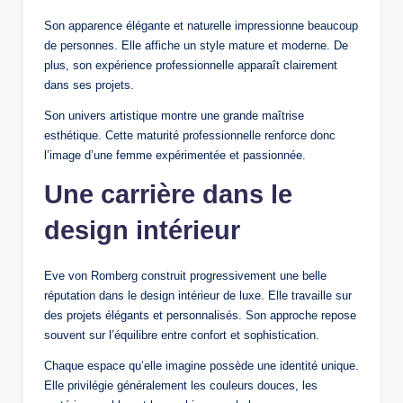
Son apparence élégante et naturelle impressionne beaucoup
de personnes. Elle affiche un style mature et moderne. De
plus, son expérience professionnelle apparaît clairement
dans ses projets.
Son univers artistique montre une grande maîtrise
esthétique. Cette maturité professionnelle renforce donc
l’image d’une femme expérimentée et passionnée.
Une carrière dans le
design intérieur
Eve von Romberg construit progressivement une belle
réputation dans le design intérieur de luxe. Elle travaille sur
des projets élégants et personnalisés. Son approche repose
souvent sur l’équilibre entre confort et sophistication.
Chaque espace qu’elle imagine possède une identité unique.
Elle privilégie généralement les couleurs douces, les