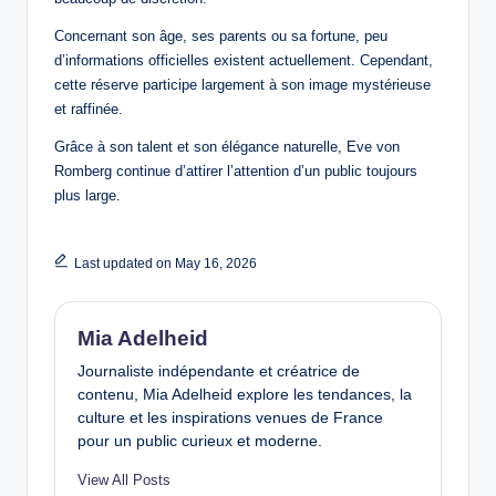
Concernant son âge, ses parents ou sa fortune, peu
d’informations officielles existent actuellement. Cependant,
cette réserve participe largement à son image mystérieuse
et raffinée.
Grâce à son talent et son élégance naturelle, Eve von
Romberg continue d’attirer l’attention d’un public toujours
plus large.
Last updated on May 16, 2026
Mia Adelheid
Journaliste indépendante et créatrice de
contenu, Mia Adelheid explore les tendances, la
culture et les inspirations venues de France
pour un public curieux et moderne.
View All Posts