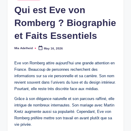
in
Qui est Eve von
Romberg ? Biographie
et Faits Essentiels
Mia Adelheid
May 16, 2026
Posted
by
Eve von Romberg attire aujourd’hui une grande attention en
France. Beaucoup de personnes recherchent des
informations sur sa vie personnelle et sa carrière. Son nom
revient souvent dans l’univers du luxe et du design intérieur.
Pourtant, elle reste très discrète face aux médias.
Grâce à son élégance naturelle et son parcours raffiné, elle
intrigue de nombreux internautes. Son mariage avec Martin
Kretz augmente aussi sa popularité. Cependant, Eve von
Romberg préfère mettre son travail en avant plutôt que sa
vie privée.