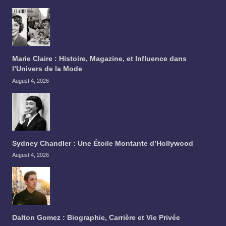
Marie Claire : Histoire, Magazine, et Influence dans
l’Univers de la Mode
August 4, 2026
Sydney Chandler : Une Étoile Montante d’Hollywood
August 4, 2026
Dalton Gomez : Biographie, Carrière et Vie Privée