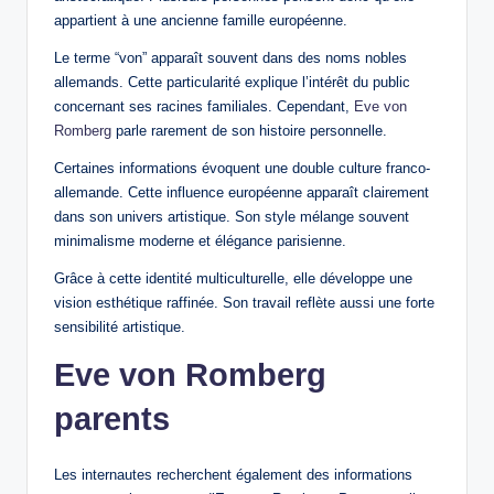
appartient à une ancienne famille européenne.
Le terme “von” apparaît souvent dans des noms nobles
allemands. Cette particularité explique l’intérêt du public
concernant ses racines familiales. Cependant,
Eve von
Romberg
parle rarement de son histoire personnelle.
Certaines informations évoquent une double culture franco-
allemande. Cette influence européenne apparaît clairement
dans son univers artistique. Son style mélange souvent
minimalisme moderne et élégance parisienne.
Grâce à cette identité multiculturelle, elle développe une
vision esthétique raffinée. Son travail reflète aussi une forte
sensibilité artistique.
Eve von Romberg
parents
Les internautes recherchent également des informations