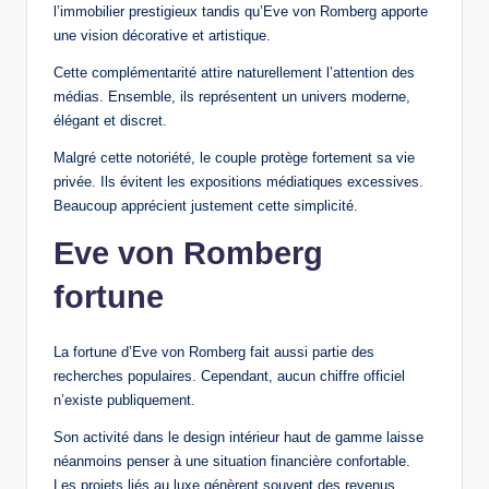
l’immobilier prestigieux tandis qu’Eve von Romberg apporte
une vision décorative et artistique.
Cette complémentarité attire naturellement l’attention des
médias. Ensemble, ils représentent un univers moderne,
élégant et discret.
Malgré cette notoriété, le couple protège fortement sa vie
privée. Ils évitent les expositions médiatiques excessives.
Beaucoup apprécient justement cette simplicité.
Eve von Romberg
fortune
La fortune d’Eve von Romberg fait aussi partie des
recherches populaires. Cependant, aucun chiffre officiel
n’existe publiquement.
Son activité dans le design intérieur haut de gamme laisse
néanmoins penser à une situation financière confortable.
Les projets liés au luxe génèrent souvent des revenus