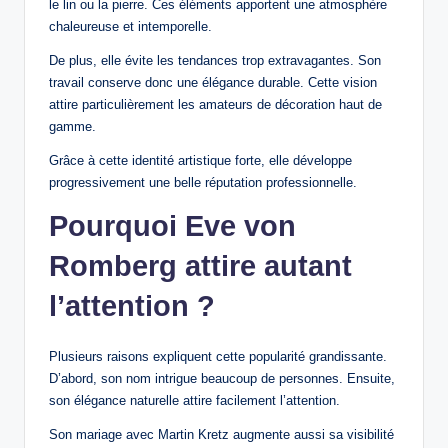
le lin ou la pierre. Ces éléments apportent une atmosphère
chaleureuse et intemporelle.
De plus, elle évite les tendances trop extravagantes. Son
travail conserve donc une élégance durable. Cette vision
attire particulièrement les amateurs de décoration haut de
gamme.
Grâce à cette identité artistique forte, elle développe
progressivement une belle réputation professionnelle.
Pourquoi Eve von
Romberg attire autant
l’attention ?
Plusieurs raisons expliquent cette popularité grandissante.
D’abord, son nom intrigue beaucoup de personnes. Ensuite,
son élégance naturelle attire facilement l’attention.
Son mariage avec Martin Kretz augmente aussi sa visibilité