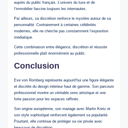
auprès du public français. L’univers du luxe et de
l’immobilier fascine toujours les internautes.
Par ailleurs, sa discrétion renforce le mystère autour de sa
personnalité. Contrairement à certaines célébrités
modernes, elle ne cherche pas constamment l’exposition
médiatique.
Cette combinaison entre élégance, discrétion et réussite
professionnelle plaît énormément au public.
Conclusion
Eve von Romberg représente aujourd’hui une figure élégante
et discrète du design intérieur haut de gamme. Son parcours
professionnel montre un véritable sens artistique et une
forte passion pour les espaces raffinés.
Son origine européenne, son mariage avec Martin Kretz et
son style sophistiqué renforcent également sa popularité.
Pourtant, elle continue de protéger sa vie privée avec
beaucoup de discrétion.