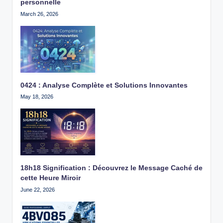
personnelle
March 26, 2026
0424 : Analyse Complète et Solutions Innovantes
May 18, 2026
18h18 Signification : Découvrez le Message Caché de
cette Heure Miroir
June 22, 2026