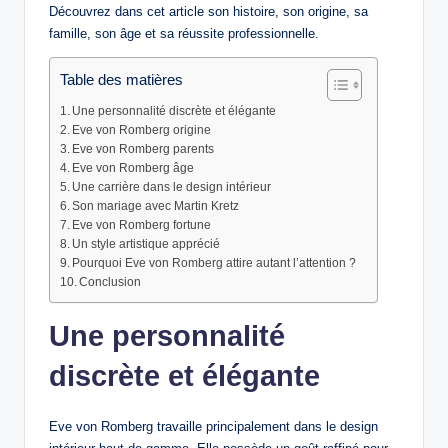
Découvrez dans cet article son histoire, son origine, sa
famille, son âge et sa réussite professionnelle.
Table des matières
Une personnalité discrète et élégante
Eve von Romberg origine
Eve von Romberg parents
Eve von Romberg âge
Une carrière dans le design intérieur
Son mariage avec Martin Kretz
Eve von Romberg fortune
Un style artistique apprécié
Pourquoi Eve von Romberg attire autant l’attention ?
Conclusion
Une personnalité
discrète et élégante
Eve von Romberg travaille principalement dans le design