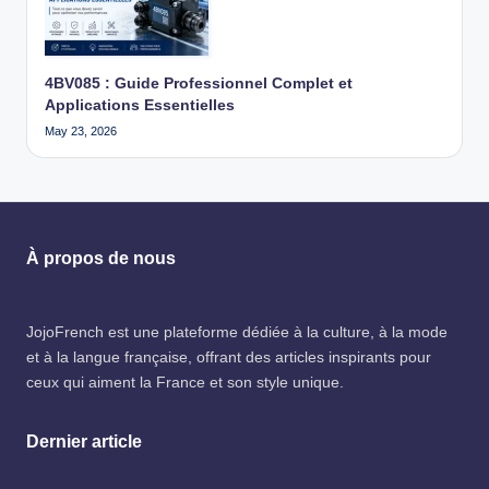
4BV085 : Guide Professionnel Complet et
Applications Essentielles
May 23, 2026
À propos de nous
JojoFrench
est une plateforme dédiée à la culture, à la mode
et à la langue française, offrant des articles inspirants pour
ceux qui aiment la France et son style unique.
Dernier article