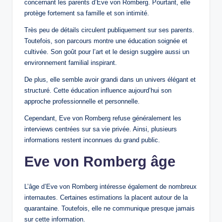
concernant les parents d’Eve von Romberg. Pourtant, elle
protège fortement sa famille et son intimité.
Très peu de détails circulent publiquement sur ses parents.
Toutefois, son parcours montre une éducation soignée et
cultivée. Son goût pour l’art et le design suggère aussi un
environnement familial inspirant.
De plus, elle semble avoir grandi dans un univers élégant et
structuré. Cette éducation influence aujourd’hui son
approche professionnelle et personnelle.
Cependant, Eve von Romberg refuse généralement les
interviews centrées sur sa vie privée. Ainsi, plusieurs
informations restent inconnues du grand public.
Eve von Romberg âge
L’âge d’Eve von Romberg intéresse également de nombreux
internautes. Certaines estimations la placent autour de la
quarantaine. Toutefois, elle ne communique presque jamais
sur cette information.