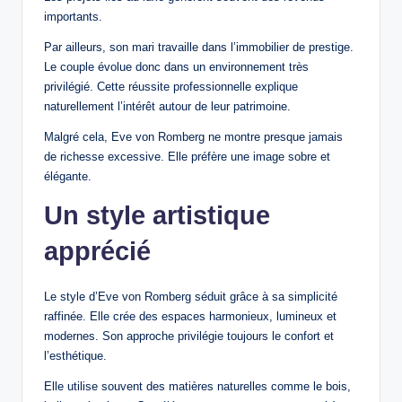
importants.
Par ailleurs, son mari travaille dans l’immobilier de prestige.
Le couple évolue donc dans un environnement très
privilégié. Cette réussite professionnelle explique
naturellement l’intérêt autour de leur patrimoine.
Malgré cela, Eve von Romberg ne montre presque jamais
de richesse excessive. Elle préfère une image sobre et
élégante.
Un style artistique
apprécié
Le style d’Eve von Romberg séduit grâce à sa simplicité
raffinée. Elle crée des espaces harmonieux, lumineux et
modernes. Son approche privilégie toujours le confort et
l’esthétique.
Elle utilise souvent des matières naturelles comme le bois,