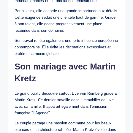
matériaux nobles et les ambiances chaleureuses.
Par ailleurs, elle accorde une grande importance aux détails.
Cette exigence séduit une clientèle haut de gamme. Grâce
à son talent, elle gagne progressivement une place
reconnue dans son domaine.
Son travail reflète également une forte influence européenne
contemporaine. Elle évite les décorations excessives et
préfère l’harmonie globale.
Son mariage avec Martin
Kretz
Le grand public découvre surtout Eve von Romberg grâce à
Martin Kretz. Ce dernier travaille dans l’immobilier de luxe
avec sa famille. Il apparaît également dans l’émission
française “L’Agence”.
Le couple partage une passion commune pour les beaux
espaces et l’architecture raffinée. Martin Kretz évolue dans