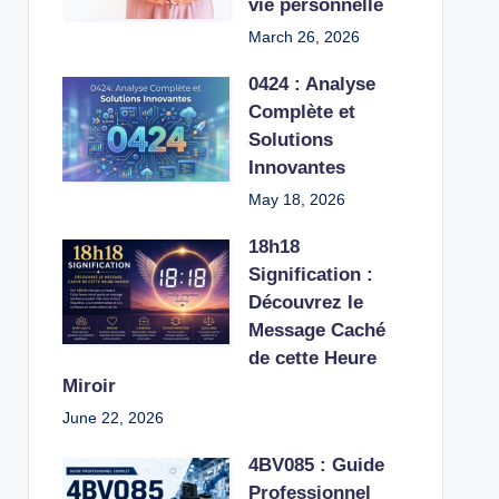
vie personnelle
March 26, 2026
0424 : Analyse
Complète et
Solutions
Innovantes
May 18, 2026
18h18
Signification :
Découvrez le
Message Caché
de cette Heure
Miroir
June 22, 2026
4BV085 : Guide
Professionnel