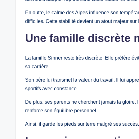
En outre, le calme des Alpes influence son tempér
difficiles. Cette stabilité devient un atout majeur sur 
Une famille discrète 
La famille Sinner reste très discrète. Elle préfère évi
sa carrière.
Son père lui transmet la valeur du travail. Il lui ap
sportifs avec constance.
De plus, ses parents ne cherchent jamais la gloire. 
renforce son équilibre personnel.
Ainsi, il garde les pieds sur terre malgré ses succès.