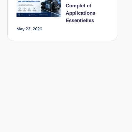
Complet et
Applications
Essentielles
May 23, 2026