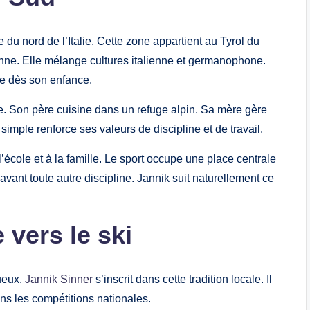
 du nord de l’Italie. Cette zone appartient au Tyrol du
ienne. Elle mélange cultures italienne et germanophone.
ue dès son enfance.
ne. Son père cuisine dans un refuge alpin. Sa mère gère
simple renforce ses valeurs de discipline et de travail.
’école et à la famille. Le sport occupe une place centrale
avant toute autre discipline. Jannik suit naturellement ce
vers le ski
ueux.
Jannik Sinner
s’inscrit dans cette tradition locale. Il
ns les compétitions nationales.