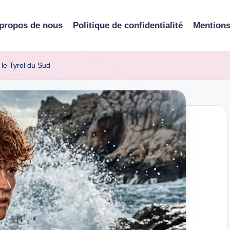
propos de nous
Politique de confidentialité
Mentions
 le Tyrol du Sud