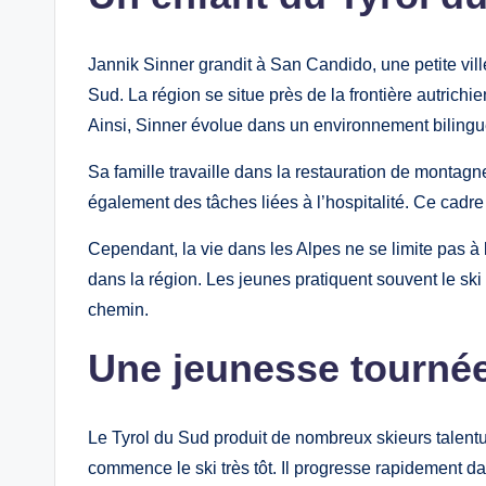
Jannik Sinner grandit à San Candido, une petite ville
Sud. La région se situe près de la frontière autrich
Ainsi, Sinner évolue dans un environnement biling
Sa famille travaille dans la restauration de montag
également des tâches liées à l’hospitalité. Ce cadre 
Cependant, la vie dans les Alpes ne se limite pas à l
dans la région. Les jeunes pratiquent souvent le ski 
chemin.
Une jeunesse tournée 
Le Tyrol du Sud produit de nombreux skieurs talent
commence le ski très tôt. Il progresse rapidement da