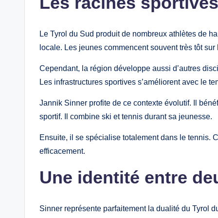
Les racines sportive
Le Tyrol du Sud produit de nombreux athlètes de hau
locale. Les jeunes commencent souvent très tôt sur l
Cependant, la région développe aussi d’autres disc
Les infrastructures sportives s’améliorent avec le t
Jannik Sinner profite de ce contexte évolutif. Il bén
sportif. Il combine ski et tennis durant sa jeunesse.
Ensuite, il se spécialise totalement dans le tennis. 
efficacement.
Une identité entre d
Sinner représente parfaitement la dualité du Tyrol d