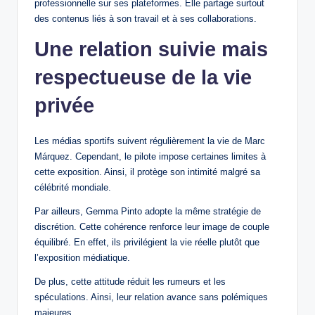
professionnelle sur ses plateformes. Elle partage surtout
des contenus liés à son travail et à ses collaborations.
Une relation suivie mais
respectueuse de la vie
privée
Les médias sportifs suivent régulièrement la vie de Marc
Márquez. Cependant, le pilote impose certaines limites à
cette exposition. Ainsi, il protège son intimité malgré sa
célébrité mondiale.
Par ailleurs, Gemma Pinto adopte la même stratégie de
discrétion. Cette cohérence renforce leur image de couple
équilibré. En effet, ils privilégient la vie réelle plutôt que
l’exposition médiatique.
De plus, cette attitude réduit les rumeurs et les
spéculations. Ainsi, leur relation avance sans polémiques
majeures.