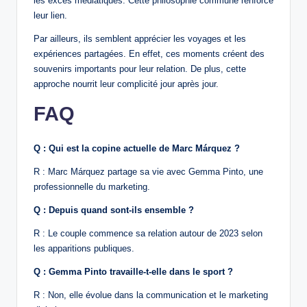
les excès médiatiques. Cette philosophie commune renforce
leur lien.
Par ailleurs, ils semblent apprécier les voyages et les
expériences partagées. En effet, ces moments créent des
souvenirs importants pour leur relation. De plus, cette
approche nourrit leur complicité jour après jour.
FAQ
Q : Qui est la copine actuelle de Marc Márquez ?
R : Marc Márquez partage sa vie avec Gemma Pinto, une
professionnelle du marketing.
Q : Depuis quand sont-ils ensemble ?
R : Le couple commence sa relation autour de 2023 selon
les apparitions publiques.
Q : Gemma Pinto travaille-t-elle dans le sport ?
R : Non, elle évolue dans la communication et le marketing