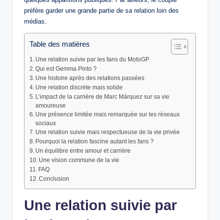
préfère garder une grande partie de sa relation loin des
médias.
Table des matières
Une relation suivie par les fans du MotoGP
Qui est Gemma Pinto ?
Une histoire après des relations passées
Une relation discrète mais solide
L’impact de la carrière de Marc Márquez sur sa vie
amoureuse
Une présence limitée mais remarquée sur les réseaux
sociaux
Une relation suivie mais respectueuse de la vie privée
Pourquoi la relation fascine autant les fans ?
Un équilibre entre amour et carrière
Une vision commune de la vie
FAQ
Conclusion
Une relation suivie par