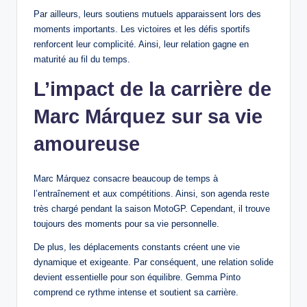
Par ailleurs, leurs soutiens mutuels apparaissent lors des
moments importants. Les victoires et les défis sportifs
renforcent leur complicité. Ainsi, leur relation gagne en
maturité au fil du temps.
L’impact de la carrière de
Marc Márquez sur sa vie
amoureuse
Marc Márquez consacre beaucoup de temps à
l’entraînement et aux compétitions. Ainsi, son agenda reste
très chargé pendant la saison MotoGP. Cependant, il trouve
toujours des moments pour sa vie personnelle.
De plus, les déplacements constants créent une vie
dynamique et exigeante. Par conséquent, une relation solide
devient essentielle pour son équilibre. Gemma Pinto
comprend ce rythme intense et soutient sa carrière.