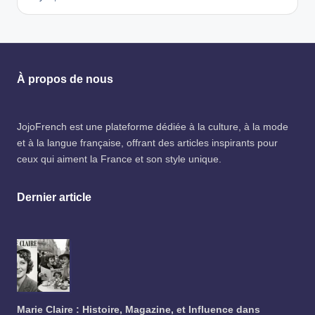
À propos de nous
JojoFrench
est une plateforme dédiée à la culture, à la mode
et à la langue française, offrant des articles inspirants pour
ceux qui aiment la France et son style unique.
Dernier article
Marie Claire : Histoire, Magazine, et Influence dans