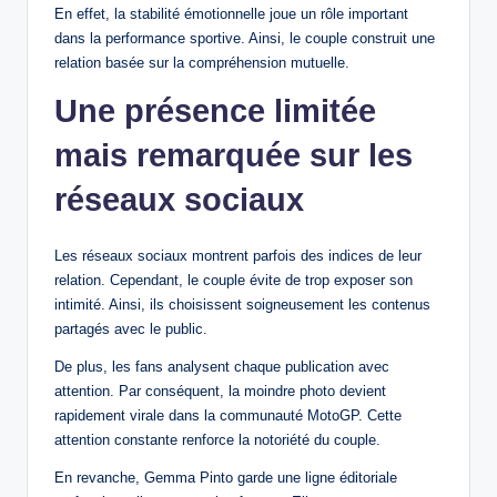
En effet, la stabilité émotionnelle joue un rôle important
dans la performance sportive. Ainsi, le couple construit une
relation basée sur la compréhension mutuelle.
Une présence limitée
mais remarquée sur les
réseaux sociaux
Les réseaux sociaux montrent parfois des indices de leur
relation. Cependant, le couple évite de trop exposer son
intimité. Ainsi, ils choisissent soigneusement les contenus
partagés avec le public.
De plus, les fans analysent chaque publication avec
attention. Par conséquent, la moindre photo devient
rapidement virale dans la communauté MotoGP. Cette
attention constante renforce la notoriété du couple.
En revanche, Gemma Pinto garde une ligne éditoriale