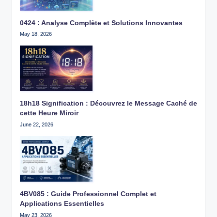
0424 : Analyse Complète et Solutions Innovantes
May 18, 2026
18h18 Signification : Découvrez le Message Caché de
cette Heure Miroir
June 22, 2026
4BV085 : Guide Professionnel Complet et
Applications Essentielles
May 23, 2026