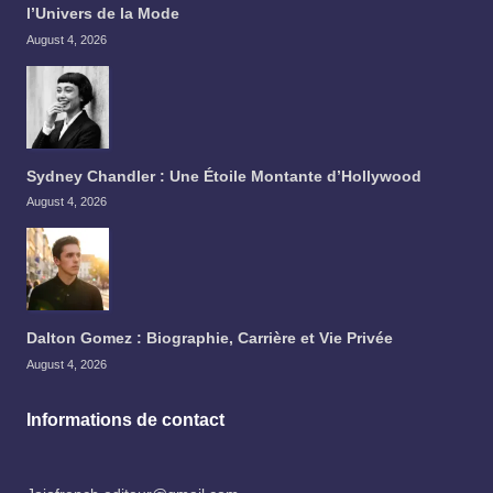
l’Univers de la Mode
August 4, 2026
Sydney Chandler : Une Étoile Montante d’Hollywood
August 4, 2026
Dalton Gomez : Biographie, Carrière et Vie Privée
August 4, 2026
Informations de contact