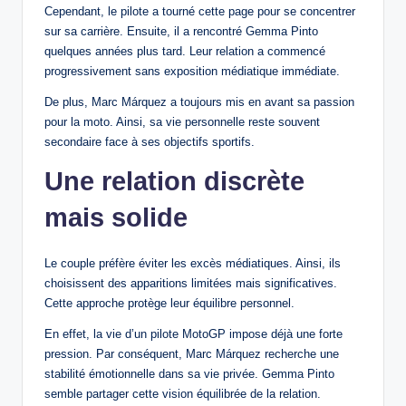
Cependant, le pilote a tourné cette page pour se concentrer
sur sa carrière. Ensuite, il a rencontré Gemma Pinto
quelques années plus tard. Leur relation a commencé
progressivement sans exposition médiatique immédiate.
De plus, Marc Márquez a toujours mis en avant sa passion
pour la moto. Ainsi, sa vie personnelle reste souvent
secondaire face à ses objectifs sportifs.
Une relation discrète
mais solide
Le couple préfère éviter les excès médiatiques. Ainsi, ils
choisissent des apparitions limitées mais significatives.
Cette approche protège leur équilibre personnel.
En effet, la vie d’un pilote MotoGP impose déjà une forte
pression. Par conséquent, Marc Márquez recherche une
stabilité émotionnelle dans sa vie privée. Gemma Pinto
semble partager cette vision équilibrée de la relation.