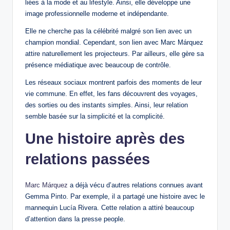
liées à la mode et au lifestyle. Ainsi, elle développe une
image professionnelle moderne et indépendante.
Elle ne cherche pas la célébrité malgré son lien avec un
champion mondial. Cependant, son lien avec Marc Márquez
attire naturellement les projecteurs. Par ailleurs, elle gère sa
présence médiatique avec beaucoup de contrôle.
Les réseaux sociaux montrent parfois des moments de leur
vie commune. En effet, les fans découvrent des voyages,
des sorties ou des instants simples. Ainsi, leur relation
semble basée sur la simplicité et la complicité.
Une histoire après des
relations passées
Marc Márquez
a déjà vécu d’autres relations connues avant
Gemma Pinto. Par exemple, il a partagé une histoire avec le
mannequin Lucía Rivera. Cette relation a attiré beaucoup
d’attention dans la presse people.