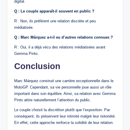
digital.
Q : Le couple apparaît-il souvent en public ?
R : Non, ils préfèrent une relation discrète et peu
médiatisée.
Q : Marc Márquez a-t-il eu d’autres relations connues ?
R : Oui, il a déjà vécu des relations médiatisées avant
Gemma Pinto.
Conclusion
Marc Márquez construit une carrière exceptionnelle dans le
MotoGP. Cependant, sa vie personnelle joue aussi un rôle
important dans son équilibre. Ainsi, sa relation avec Gemma
Pinto attire naturellement l’attention du public.
Le couple choisit la discrétion plutôt que l’exposition. Par
conséquent, ils préservent leur intimité malgré leur notoriété.
En effet, cette approche renforce la solidité de leur relation.