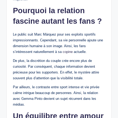
Pourquoi la relation
fascine autant les fans ?
Le public suit Marc Márquez pour ses exploits sportifs
impressionnants. Cependant, sa vie personnelle ajoute une
dimension humaine à son image. Ainsi, les fans
s’intéressent naturellement à sa
copine
actuelle.
De plus, la discrétion du couple crée encore plus de
curiosité. Par conséquent, chaque information devient
précieuse pour les supporters. En effet, le mystère attire
souvent plus d’attention que la visibilité totale.
Par ailleurs, le contraste entre sport intense et vie privée
calme intrigue beaucoup de personnes. Ainsi, la relation
avec Gemma Pinto devient un sujet récurrent dans les
médias.
Un équilibre entre amour