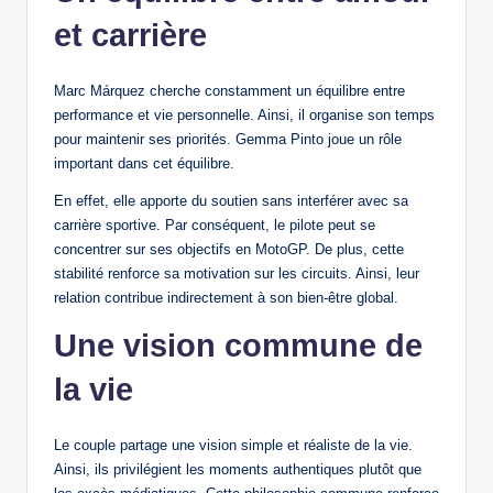
et carrière
Marc Márquez cherche constamment un équilibre entre
performance et vie personnelle. Ainsi, il organise son temps
pour maintenir ses priorités. Gemma Pinto joue un rôle
important dans cet équilibre.
En effet, elle apporte du soutien sans interférer avec sa
carrière sportive. Par conséquent, le pilote peut se
concentrer sur ses objectifs en MotoGP. De plus, cette
stabilité renforce sa motivation sur les circuits. Ainsi, leur
relation contribue indirectement à son bien-être global.
Une vision commune de
la vie
Le couple partage une vision simple et réaliste de la vie.
Ainsi, ils privilégient les moments authentiques plutôt que