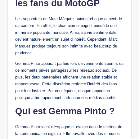
les fans du MotoGP
Les supporters de Marc Márquez suivent chaque aspect de
sa carrière. En effet, le champion espagnol possède une
immense popularité mondiale. Ainsi, sa vie sentimentale
devient naturellement un sujet d’intérêt. Cependant, Marc
Márquez protège toujours son intimité avec beaucoup de
prudence.
Gemma Pinto apparaît parfois lors d’événements sportifs ou
de moments privés partagéssur les réseaux sociaux. De
plus, les deux partenaires affichent une relation stable et
respectueuse. Cette discrétion renforce l’intérêt des fans
pour leur histoire. Par conséquent, chaque apparition
publique attire rapidement l’attention des médias sportifs.
Qui est Gemma Pinto ?
Gemma Pinto vient d’Espagne et évolue dans le secteur de
la communication digitale. Elle travaille avec des marques