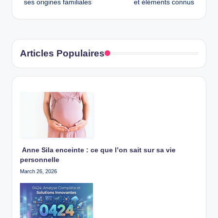
ses origines familiales
et éléments connus
Articles Populaires
Anne Sila enceinte : ce que l’on sait sur sa vie
personnelle
March 26, 2026