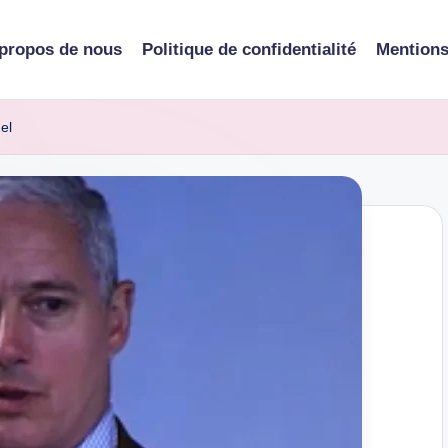
propos de nous
Politique de confidentialité
Mentions
el