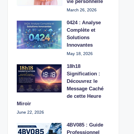
vie personnelle
March 26, 2026
0424 : Analyse
Complète et
Solutions
Innovantes
May 18, 2026
18h18
Signification :
Découvrez le
Message Caché
de cette Heure
Miroir
June 22, 2026
4BV085 : Guide
Professionnel