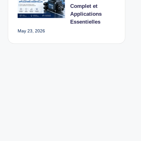
Complet et
Applications
Essentielles
May 23, 2026