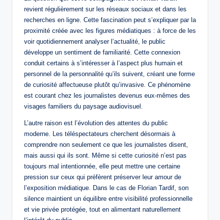
revient régulièrement sur les réseaux sociaux et dans les
recherches en ligne. Cette fascination peut s’expliquer par la
proximité créée avec les figures médiatiques : à force de les
voir quotidiennement analyser l’actualité, le public
développe un sentiment de familiarité. Cette connexion
conduit certains à s’intéresser à l’aspect plus humain et
personnel de la personnalité qu’ils suivent, créant une forme
de curiosité affectueuse plutôt qu’invasive. Ce phénomène
est courant chez les journalistes devenus eux-mêmes des
visages familiers du paysage audiovisuel.
L’autre raison est l’évolution des attentes du public
moderne. Les téléspectateurs cherchent désormais à
comprendre non seulement ce que les journalistes disent,
mais aussi qui ils sont. Même si cette curiosité n’est pas
toujours mal intentionnée, elle peut mettre une certaine
pression sur ceux qui préfèrent préserver leur amour de
l’exposition médiatique. Dans le cas de Florian Tardif, son
silence maintient un équilibre entre visibilité professionnelle
et vie privée protégée, tout en alimentant naturellement