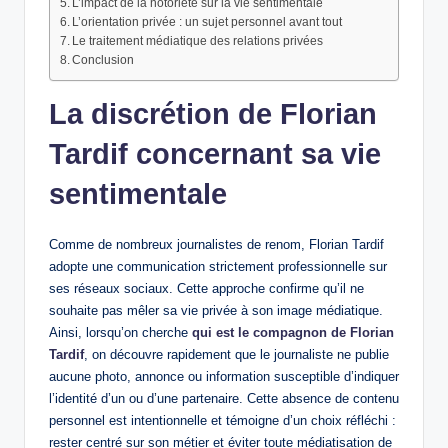
L’impact de la notoriété sur la vie sentimentale
L’orientation privée : un sujet personnel avant tout
Le traitement médiatique des relations privées
Conclusion
La discrétion de Florian
Tardif concernant sa vie
sentimentale
Comme de nombreux journalistes de renom, Florian Tardif
adopte une communication strictement professionnelle sur
ses réseaux sociaux. Cette approche confirme qu’il ne
souhaite pas mêler sa vie privée à son image médiatique.
Ainsi, lorsqu’on cherche
qui est le compagnon de Florian
Tardif
, on découvre rapidement que le journaliste ne publie
aucune photo, annonce ou information susceptible d’indiquer
l’identité d’un ou d’une partenaire. Cette absence de contenu
personnel est intentionnelle et témoigne d’un choix réfléchi :
rester centré sur son métier et éviter toute médiatisation de