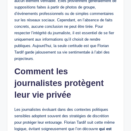
aucun élément vérifiable. Elles proviennent généralement de
suppositions faites à partir de photos de groupe,
d’événements professionnels ou de simples commentaires
sur les réseaux sociaux. Cependant, en l’absence de faits
concrets, aucune conclusion ne peut être tirée. Pour
respecter l’intégrité du journaliste, il est essentiel de se fier
uniquement aux informations qu’il choisit de rendre
publiques. Aujourd’hui, la seule certitude est que Florian
Tardif garde jalousement sa vie sentimentale à l’abri des
projecteurs.
Comment les
journalistes protègent
leur vie privée
Les journalistes évoluant dans des contextes politiques
sensibles adoptent souvent des stratégies de discrétion
pour protéger leur entourage. Florian Tardif suit cette même
logique, évitant soigneusement que l’on découvre
qui est