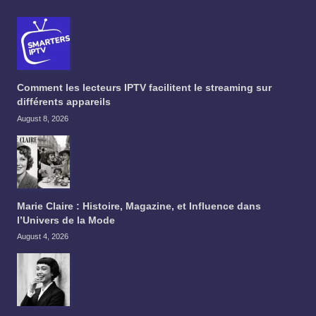
Comment les lecteurs IPTV facilitent le streaming sur
différents appareils
August 8, 2026
Marie Claire : Histoire, Magazine, et Influence dans
l’Univers de la Mode
August 4, 2026