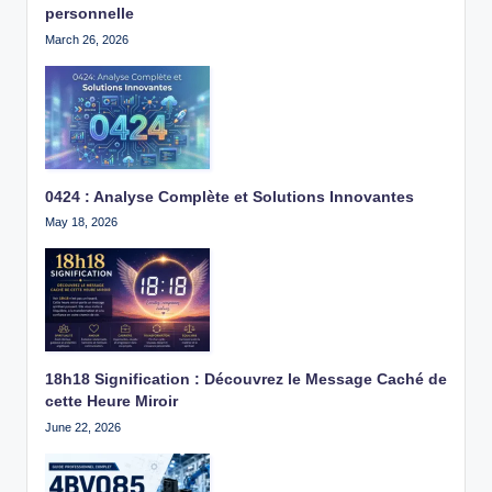
personnelle
March 26, 2026
0424 : Analyse Complète et Solutions Innovantes
May 18, 2026
18h18 Signification : Découvrez le Message Caché de
cette Heure Miroir
June 22, 2026