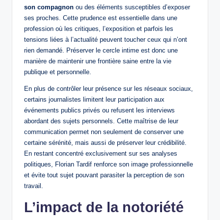
son compagnon
ou des éléments susceptibles d’exposer
ses proches. Cette prudence est essentielle dans une
profession où les critiques, l’exposition et parfois les
tensions liées à l’actualité peuvent toucher ceux qui n’ont
rien demandé. Préserver le cercle intime est donc une
manière de maintenir une frontière saine entre la vie
publique et personnelle.
En plus de contrôler leur présence sur les réseaux sociaux,
certains journalistes limitent leur participation aux
événements publics privés ou refusent les interviews
abordant des sujets personnels. Cette maîtrise de leur
communication permet non seulement de conserver une
certaine sérénité, mais aussi de préserver leur crédibilité.
En restant concentré exclusivement sur ses analyses
politiques, Florian Tardif renforce son image professionnelle
et évite tout sujet pouvant parasiter la perception de son
travail.
L’impact de la notoriété