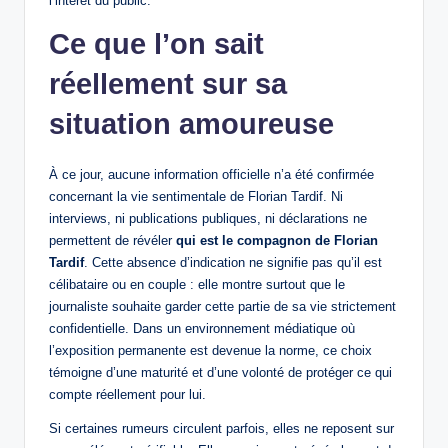
l’intérêt du public.
Ce que l’on sait
réellement sur sa
situation amoureuse
À ce jour, aucune information officielle n’a été confirmée
concernant la vie sentimentale de Florian Tardif. Ni
interviews, ni publications publiques, ni déclarations ne
permettent de révéler
qui est le compagnon de Florian
Tardif
. Cette absence d’indication ne signifie pas qu’il est
célibataire ou en couple : elle montre surtout que le
journaliste souhaite garder cette partie de sa vie strictement
confidentielle. Dans un environnement médiatique où
l’exposition permanente est devenue la norme, ce choix
témoigne d’une maturité et d’une volonté de protéger ce qui
compte réellement pour lui.
Si certaines rumeurs circulent parfois, elles ne reposent sur