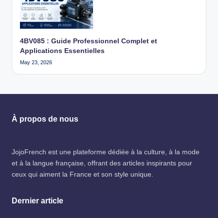
4BV085 : Guide Professionnel Complet et
Applications Essentielles
May 23, 2026
À propos de nous
JojoFrench
est une plateforme dédiée à la culture, à la mode
et à la langue française, offrant des articles inspirants pour
ceux qui aiment la France et son style unique.
Dernier article