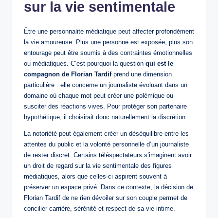
sur la vie sentimentale
Être une personnalité médiatique peut affecter profondément
la vie amoureuse. Plus une personne est exposée, plus son
entourage peut être soumis à des contraintes émotionnelles
ou médiatiques. C’est pourquoi la question
qui est le
compagnon de Florian Tardif
prend une dimension
particulière : elle concerne un journaliste évoluant dans un
domaine où chaque mot peut créer une polémique ou
susciter des réactions vives. Pour protéger son partenaire
hypothétique, il choisirait donc naturellement la discrétion.
La notoriété peut également créer un déséquilibre entre les
attentes du public et la volonté personnelle d’un journaliste
de rester discret. Certains téléspectateurs s’imaginent avoir
un droit de regard sur la vie sentimentale des figures
médiatiques, alors que celles-ci aspirent souvent à
préserver un espace privé. Dans ce contexte, la décision de
Florian Tardif de ne rien dévoiler sur son couple permet de
concilier carrière, sérénité et respect de sa vie intime.