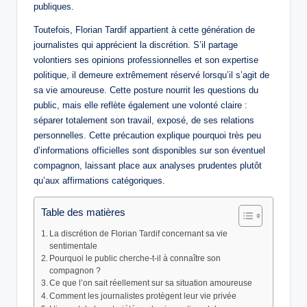
publiques.
Toutefois, Florian Tardif appartient à cette génération de
journalistes qui apprécient la discrétion. S’il partage
volontiers ses opinions professionnelles et son expertise
politique, il demeure extrêmement réservé lorsqu’il s’agit de
sa vie amoureuse. Cette posture nourrit les questions du
public, mais elle reflète également une volonté claire :
séparer totalement son travail, exposé, de ses relations
personnelles. Cette précaution explique pourquoi très peu
d’informations officielles sont disponibles sur son éventuel
compagnon, laissant place aux analyses prudentes plutôt
qu’aux affirmations catégoriques.
Table des matières
La discrétion de Florian Tardif concernant sa vie
sentimentale
Pourquoi le public cherche-t-il à connaître son
compagnon ?
Ce que l’on sait réellement sur sa situation amoureuse
Comment les journalistes protègent leur vie privée