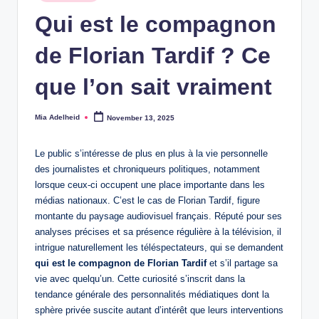
in
Qui est le compagnon
de Florian Tardif ? Ce
que l’on sait vraiment
Mia Adelheid
November 13, 2025
Posted
by
Le public s’intéresse de plus en plus à la vie personnelle
des journalistes et chroniqueurs politiques, notamment
lorsque ceux-ci occupent une place importante dans les
médias nationaux. C’est le cas de Florian Tardif, figure
montante du paysage audiovisuel français. Réputé pour ses
analyses précises et sa présence régulière à la télévision, il
intrigue naturellement les téléspectateurs, qui se demandent
qui est le compagnon de Florian Tardif
et s’il partage sa
vie avec quelqu’un. Cette curiosité s’inscrit dans la
tendance générale des personnalités médiatiques dont la
sphère privée suscite autant d’intérêt que leurs interventions