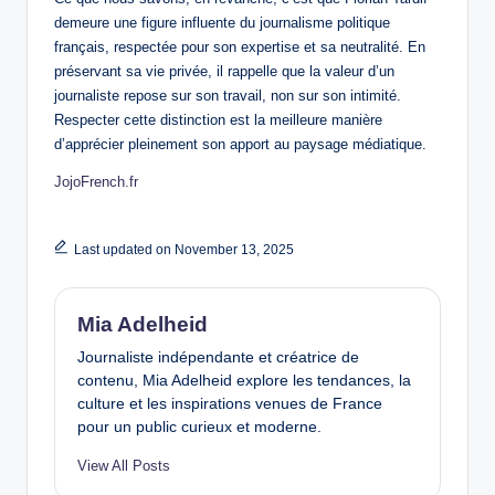
demeure une figure influente du journalisme politique
français, respectée pour son expertise et sa neutralité. En
préservant sa vie privée, il rappelle que la valeur d’un
journaliste repose sur son travail, non sur son intimité.
Respecter cette distinction est la meilleure manière
d’apprécier pleinement son apport au paysage médiatique.
JojoFrench.fr
Last updated on November 13, 2025
Mia Adelheid
Journaliste indépendante et créatrice de
contenu, Mia Adelheid explore les tendances, la
culture et les inspirations venues de France
pour un public curieux et moderne.
View All Posts