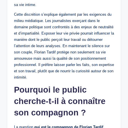
sa vie intime.
Cette discrétion s’explique également par les exigences du
milieu médiatique. Les journalistes exerçant dans le
domaine politique sont confrontés à des enjeux de neutralité
et d’impartialité. Exposer leur vie privée pourrait influencer la
manière dont le public perçoit leur travail ou détourner
l’attention de leurs analyses. En maintenant le silence sur
son couple, Florian Tardif protège non seulement sa vie
amoureuse mais aussi la qualité de son positionnement
professionnel. Il préfère laisser parler les faits, son expertise
et son travail, plutôt que de nourrir la curiosité autour de son
intimité.
Pourquoi le public
cherche-t-il à connaître
son compagnon ?
La question
qui est le compagnon de Florian Tardif