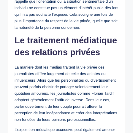
rappelle que l’orientation ou la situation sentimentale d’un
individu ne constitue pas un élément d’intérêt public dès lors
qu’il n’a pas souhaite l’exposer. Cela souligne une fois de
plus l’importance du respect de la vie privée, quelle que soit
la notoriété de la personne concernée.
Le traitement médiatique
des relations privées
La manière dont les médias traitent la vie privée des
journalistes diffère largement de celle des artistes ou
influenceurs. Alors que les personnalités du divertissement
peuvent parfois choisir de partager volontairement leur
quotidien amoureux, les journalistes comme Florian Tardif
adoptent généralement l’attitude inverse. Dans leur cas,
parler ouvertement de leur couple pourrait altérer la
perception de leur indépendance et créer des interprétations
non fondées de leurs opinions professionnelles.
L’exposition médiatique excessive peut également amener