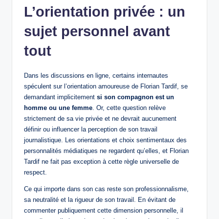
L’orientation privée : un
sujet personnel avant
tout
Dans les discussions en ligne, certains internautes
spéculent sur l’orientation amoureuse de Florian Tardif, se
demandant implicitement
si son compagnon est un
homme ou une femme
. Or, cette question relève
strictement de sa vie privée et ne devrait aucunement
définir ou influencer la perception de son travail
journalistique. Les orientations et choix sentimentaux des
personnalités médiatiques ne regardent qu’elles, et Florian
Tardif ne fait pas exception à cette règle universelle de
respect.
Ce qui importe dans son cas reste son professionnalisme,
sa neutralité et la rigueur de son travail. En évitant de
commenter publiquement cette dimension personnelle, il