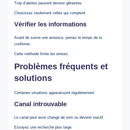
Trop d’alertes peuvent devenir gênantes.
Choisissez seulement celles qui comptent.
Vérifier les informations
Avant de suivre une annonce, prenez le temps de la
confirmer.
Cette méthode limite les erreurs.
Problèmes fréquents et
solutions
Certaines situations apparaissent régulièrement.
Canal introuvable
Le canal peut avoir changé de nom ou devenir inactif.
Essayez une recherche plus large.