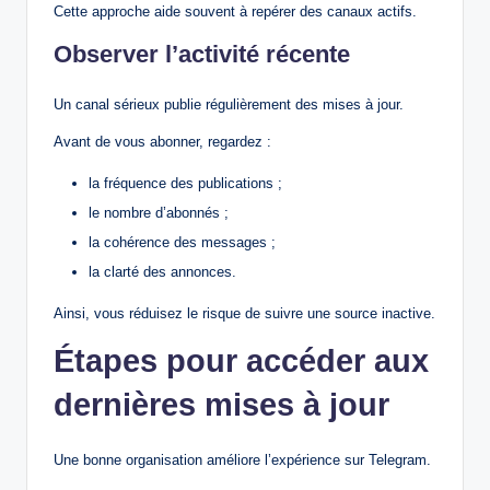
Cette approche aide souvent à repérer des canaux actifs.
Observer l’activité récente
Un canal sérieux publie régulièrement des mises à jour.
Avant de vous abonner, regardez :
la fréquence des publications ;
le nombre d’abonnés ;
la cohérence des messages ;
la clarté des annonces.
Ainsi, vous réduisez le risque de suivre une source inactive.
Étapes pour accéder aux
dernières mises à jour
Une bonne organisation améliore l’expérience sur Telegram.