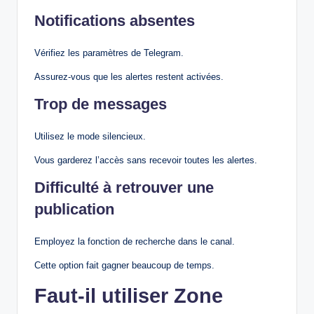
Notifications absentes
Vérifiez les paramètres de Telegram.
Assurez-vous que les alertes restent activées.
Trop de messages
Utilisez le mode silencieux.
Vous garderez l’accès sans recevoir toutes les alertes.
Difficulté à retrouver une
publication
Employez la fonction de recherche dans le canal.
Cette option fait gagner beaucoup de temps.
Faut-il utiliser Zone