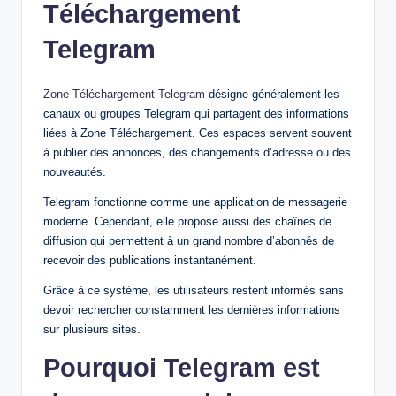
Téléchargement
Telegram
Zone Téléchargement Telegram
désigne généralement les
canaux ou groupes Telegram qui partagent des informations
liées à Zone Téléchargement. Ces espaces servent souvent
à publier des annonces, des changements d’adresse ou des
nouveautés.
Telegram fonctionne comme une application de messagerie
moderne. Cependant, elle propose aussi des chaînes de
diffusion qui permettent à un grand nombre d’abonnés de
recevoir des publications instantanément.
Grâce à ce système, les utilisateurs restent informés sans
devoir rechercher constamment les dernières informations
sur plusieurs sites.
Pourquoi Telegram est