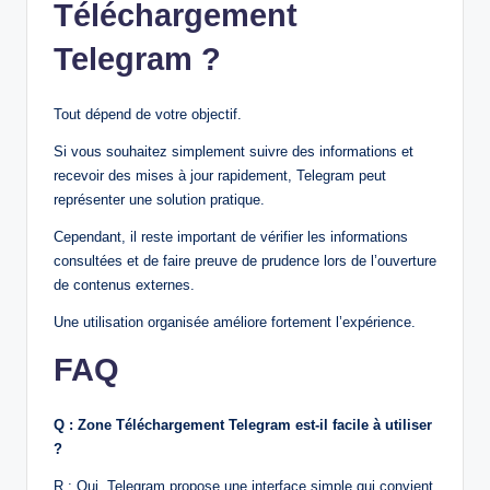
Téléchargement
Telegram ?
Tout dépend de votre objectif.
Si vous souhaitez simplement suivre des informations et
recevoir des mises à jour rapidement, Telegram peut
représenter une solution pratique.
Cependant, il reste important de vérifier les informations
consultées et de faire preuve de prudence lors de l’ouverture
de contenus externes.
Une utilisation organisée améliore fortement l’expérience.
FAQ
Q : Zone Téléchargement Telegram est-il facile à utiliser
?
R : Oui. Telegram propose une interface simple qui convient