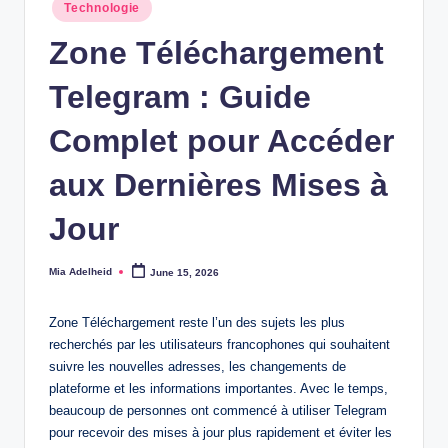
Posted
Technologie
in
Zone Téléchargement
Telegram : Guide
Complet pour Accéder
aux Dernières Mises à
Jour
Mia Adelheid
June 15, 2026
Posted
by
Zone Téléchargement reste l’un des sujets les plus
recherchés par les utilisateurs francophones qui souhaitent
suivre les nouvelles adresses, les changements de
plateforme et les informations importantes. Avec le temps,
beaucoup de personnes ont commencé à utiliser Telegram
pour recevoir des mises à jour plus rapidement et éviter les