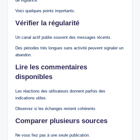
de vigilance.
Voici quelques points importants.
Vérifier la régularité
Un canal actif publie souvent des messages récents.
Des périodes très longues sans activité peuvent signaler un
abandon.
Lire les commentaires
disponibles
Les réactions des utilisateurs donnent parfois des
indications utiles.
Observez si les échanges restent cohérents.
Comparer plusieurs sources
Ne vous fiez pas à une seule publication.