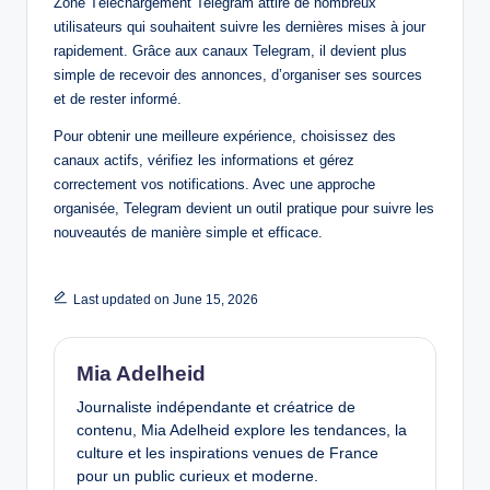
Zone Téléchargement Telegram attire de nombreux
utilisateurs qui souhaitent suivre les dernières mises à jour
rapidement. Grâce aux canaux Telegram, il devient plus
simple de recevoir des annonces, d’organiser ses sources
et de rester informé.
Pour obtenir une meilleure expérience, choisissez des
canaux actifs, vérifiez les informations et gérez
correctement vos notifications. Avec une approche
organisée, Telegram devient un outil pratique pour suivre les
nouveautés de manière simple et efficace.
Last updated on June 15, 2026
Mia Adelheid
Journaliste indépendante et créatrice de
contenu, Mia Adelheid explore les tendances, la
culture et les inspirations venues de France
pour un public curieux et moderne.