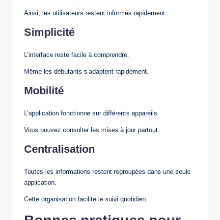
Ainsi, les utilisateurs restent informés rapidement.
Simplicité
L’interface reste facile à comprendre.
Même les débutants s’adaptent rapidement.
Mobilité
L’application fonctionne sur différents appareils.
Vous pouvez consulter les mises à jour partout.
Centralisation
Toutes les informations restent regroupées dans une seule
application.
Cette organisation facilite le suivi quotidien.