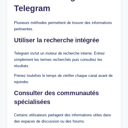
Telegram
Plusieurs méthodes permettent de trouver des informations
pertinentes.
Utiliser la recherche intégrée
Telegram inclut un moteur de recherche interne. Entrez
simplement les termes recherchés puis consultez les
résultats.
Prenez toutefois le temps de vérifier chaque canal avant de
rejoindre.
Consulter des communautés
spécialisées
Certains utilisateurs partagent des informations utiles dans
des espaces de discussion ou des forums.