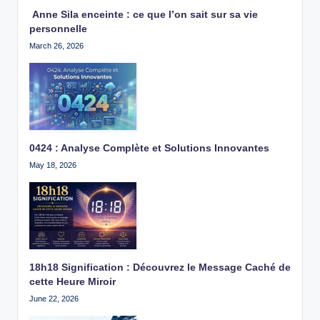
Anne Sila enceinte : ce que l’on sait sur sa vie
personnelle
March 26, 2026
0424 : Analyse Complète et Solutions Innovantes
May 18, 2026
18h18 Signification : Découvrez le Message Caché de
cette Heure Miroir
June 22, 2026