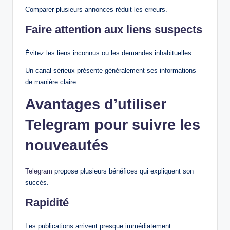
Comparer plusieurs annonces réduit les erreurs.
Faire attention aux liens suspects
Évitez les liens inconnus ou les demandes inhabituelles.
Un canal sérieux présente généralement ses informations
de manière claire.
Avantages d’utiliser
Telegram pour suivre les
nouveautés
Telegram
propose plusieurs bénéfices qui expliquent son
succès.
Rapidité
Les publications arrivent presque immédiatement.