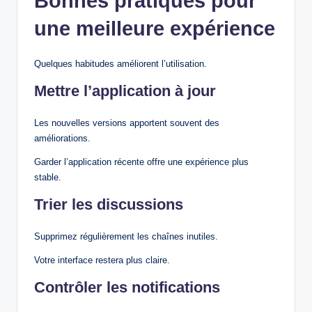
Bonnes pratiques pour
une meilleure expérience
Quelques habitudes améliorent l’utilisation.
Mettre l’application à jour
Les nouvelles versions apportent souvent des
améliorations.
Garder l’application récente offre une expérience plus
stable.
Trier les discussions
Supprimez régulièrement les chaînes inutiles.
Votre interface restera plus claire.
Contrôler les notifications