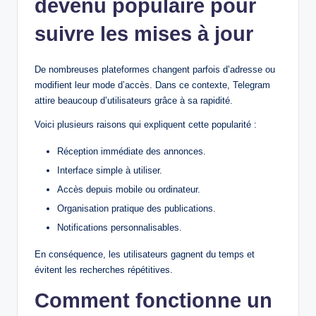
devenu populaire pour
suivre les mises à jour
De nombreuses plateformes changent parfois d’adresse ou
modifient leur mode d’accès. Dans ce contexte, Telegram
attire beaucoup d’utilisateurs grâce à sa rapidité.
Voici plusieurs raisons qui expliquent cette popularité :
Réception immédiate des annonces.
Interface simple à utiliser.
Accès depuis mobile ou ordinateur.
Organisation pratique des publications.
Notifications personnalisables.
En conséquence, les utilisateurs gagnent du temps et
évitent les recherches répétitives.
Comment fonctionne un