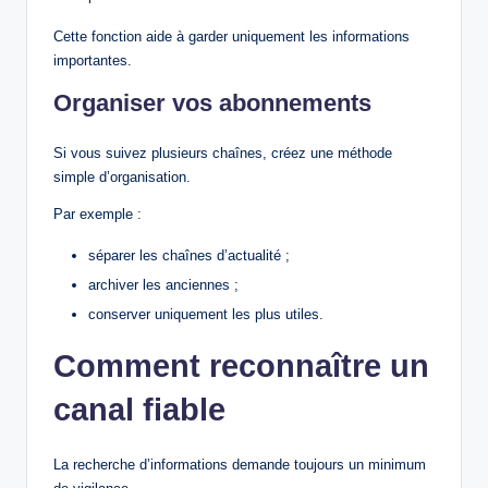
Cette fonction aide à garder uniquement les informations
importantes.
Organiser vos abonnements
Si vous suivez plusieurs chaînes, créez une méthode
simple d’organisation.
Par exemple :
séparer les chaînes d’actualité ;
archiver les anciennes ;
conserver uniquement les plus utiles.
Comment reconnaître un
canal fiable
La recherche d’informations demande toujours un minimum