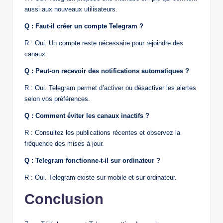
aussi aux nouveaux utilisateurs.
Q : Faut-il créer un compte Telegram ?
R : Oui. Un compte reste nécessaire pour rejoindre des
canaux.
Q : Peut-on recevoir des notifications automatiques ?
R : Oui. Telegram permet d’activer ou désactiver les alertes
selon vos préférences.
Q : Comment éviter les canaux inactifs ?
R : Consultez les publications récentes et observez la
fréquence des mises à jour.
Q : Telegram fonctionne-t-il sur ordinateur ?
R : Oui. Telegram existe sur mobile et sur ordinateur.
Conclusion