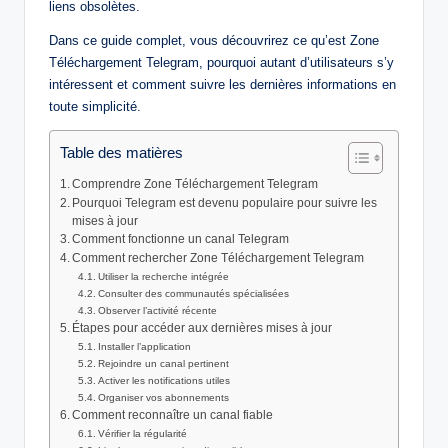
liens obsolètes.
Dans ce guide complet, vous découvrirez ce qu’est Zone
Téléchargement Telegram, pourquoi autant d’utilisateurs s’y
intéressent et comment suivre les dernières informations en
toute simplicité.
Table des matières
Comprendre Zone Téléchargement Telegram
Pourquoi Telegram est devenu populaire pour suivre les
mises à jour
Comment fonctionne un canal Telegram
Comment rechercher Zone Téléchargement Telegram
Utiliser la recherche intégrée
Consulter des communautés spécialisées
Observer l’activité récente
Étapes pour accéder aux dernières mises à jour
Installer l’application
Rejoindre un canal pertinent
Activer les notifications utiles
Organiser vos abonnements
Comment reconnaître un canal fiable
Vérifier la régularité