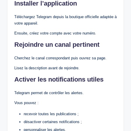
Installer l’application
Téléchargez Telegram depuis la boutique officielle adaptée à
votre appareil.
Ensuite, créez votre compte avec votre numéro.
Rejoindre un canal pertinent
Cherchez le canal correspondant puis ouvrez sa page.
Lisez la description avant de rejoindre.
Activer les notifications utiles
Telegram permet de contrôler les alertes.
Vous pouvez :
recevoir toutes les publications ;
désactiver certaines notifications ;
personnaliser les alertes.