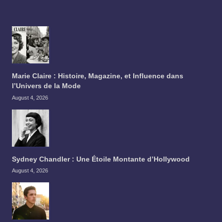
Marie Claire : Histoire, Magazine, et Influence dans
l’Univers de la Mode
August 4, 2026
Sydney Chandler : Une Étoile Montante d’Hollywood
August 4, 2026