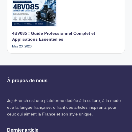
4BV085 : Guide Professionnel Complet et
Applications Essentielles
May 23, 2026
À propos de nous
JojoFrench
est une plateforme dédiée à la culture, à la mode
et à la langue française, offrant des articles inspirants pour
ceux qui aiment la France et son style unique.
Dernier article