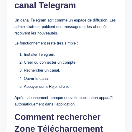
canal Telegram
Un canal Telegram agit comme un espace de diffusion. Les
administrateurs publient des messages et les abonnés
reçoivent les nouveautés.
Le fonctionnement reste très simple :
Installer Telegram.
Créer ou connecter un compte.
Rechercher un canal.
Ouvrir le canal.
Appuyer sur « Rejoindre ».
Après l’abonnement, chaque nouvelle publication apparaît
automatiquement dans l’application.
Comment rechercher
Zone Téléchargement